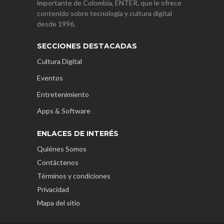
importante de Colombia, ENTER, que le ofrece
contenido sobre tecnología y cultura digital
desde 1996.
SECCIONES DESTACADAS
Cultura Digital
Eventos
Entretenimiento
Apps & Software
ENLACES DE INTERÉS
Quiénes Somos
Contáctenos
Términos y condiciones
Privacidad
Mapa del sitio