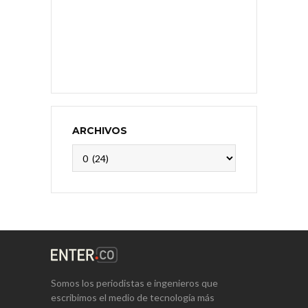
ARCHIVOS
Archivos
Somos los periodistas e ingenieros que
escribimos el medio de tecnología más