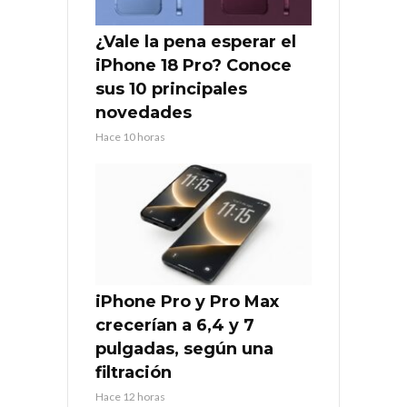
¿Vale la pena esperar el
iPhone 18 Pro? Conoce
sus 10 principales
novedades
Hace 10 horas
iPhone Pro y Pro Max
crecerían a 6,4 y 7
pulgadas, según una
filtración
Hace 12 horas