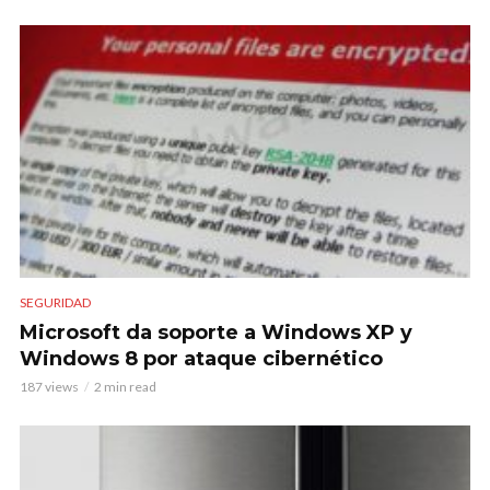
SEGURIDAD
Microsoft da soporte a Windows XP y
Windows 8 por ataque cibernético
187 views
2 min read