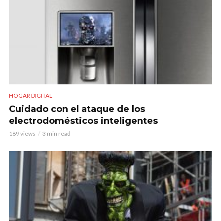
HOGAR DIGITAL
Cuidado con el ataque de los
electrodomésticos inteligentes
189 views
3 min read