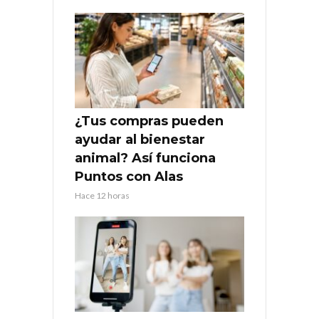
¿Tus compras pueden
ayudar al bienestar
animal? Así funciona
Puntos con Alas
Hace 12 horas