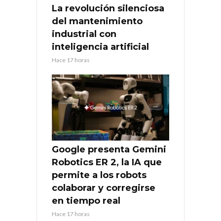
La revolución silenciosa
del mantenimiento
industrial con
inteligencia artificial
Hace 17 horas
Google presenta Gemini
Robotics ER 2, la IA que
permite a los robots
colaborar y corregirse
en tiempo real
Hace 17 horas