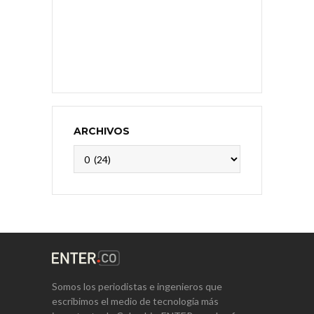
ARCHIVOS
Archivos
Somos los periodistas e ingenieros que
escribimos el medio de tecnología más