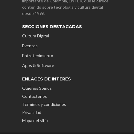
importante de Colombia, ENTER, que le ofrece
contenido sobre tecnología y cultura digital
desde 1996.
SECCIONES DESTACADAS
Cultura Digital
Eventos
Entretenimiento
Apps & Software
ENLACES DE INTERÉS
Quiénes Somos
Contáctenos
Términos y condiciones
Privacidad
Mapa del sitio