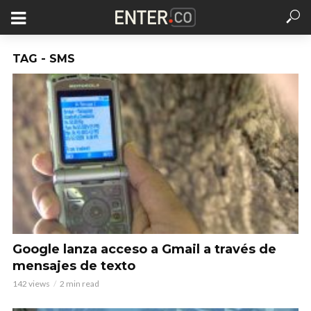
TAG - SMS
Google lanza acceso a Gmail a través de
mensajes de texto
142 views
2 min read