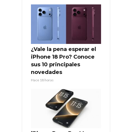
¿Vale la pena esperar el
iPhone 18 Pro? Conoce
sus 10 principales
novedades
Hace 18 horas