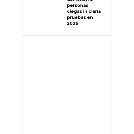
personas
ciegas iniciaría
pruebas en
2026