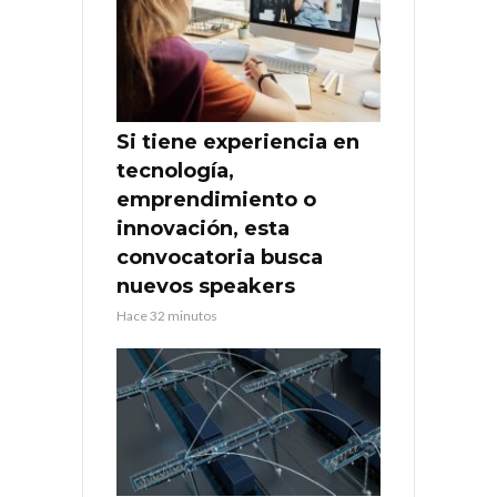
Si tiene experiencia en
tecnología,
emprendimiento o
innovación, esta
convocatoria busca
nuevos speakers
Hace 32 minutos