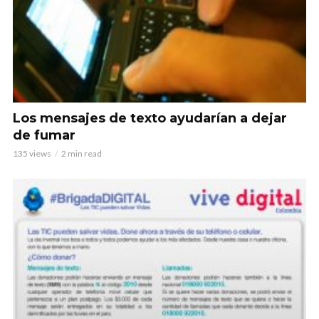
Los mensajes de texto ayudarían a dejar
de fumar
135 views
2 min read