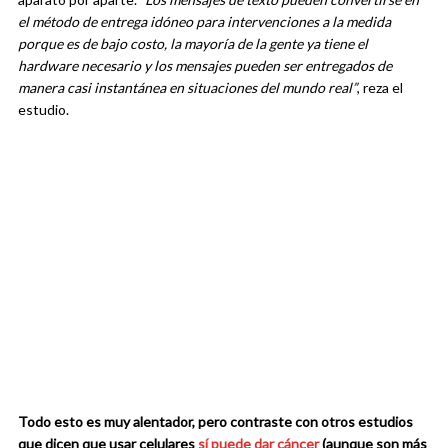
el método de entrega idóneo para intervenciones a la medida
porque es de bajo costo, la mayoría de la gente ya tiene el
hardware necesario y los mensajes pueden ser entregados de
manera casi instantánea en situaciones del mundo real”
, reza el
estudio.
Todo esto es muy alentador, pero contraste con otros estudios
que dicen que usar celulares
sí puede dar cáncer
(aunque son más