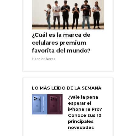
¿Cuál es la marca de
celulares premium
favorita del mundo?
Hace 22 horas
LO MÁS LEÍDO DE LA SEMANA
¿Vale la pena
esperar el
iPhone 18 Pro?
Conoce sus 10
principales
novedades