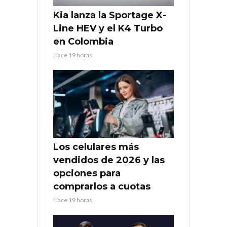
Kia lanza la Sportage X-
Line HEV y el K4 Turbo
en Colombia
Hace 19 horas
Los celulares más
vendidos de 2026 y las
opciones para
comprarlos a cuotas
Hace 19 horas