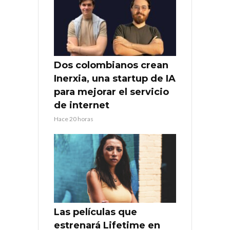
Dos colombianos crean
Inerxia, una startup de IA
para mejorar el servicio
de internet
Hace 20 horas
Las películas que
estrenará Lifetime en