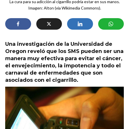
La cura para su adicción al cigarrillo podría estar en sus manos.
Imagen: Alton (vía Wikimedia Commons).
Una investigación de la Universidad de
Oregon reveló que los SMS pueden ser una
manera muy efectiva para evitar el cáncer,
el envejecimiento, la impotencia y todo el
carnaval de enfermedades que son
asociados con el cigarrillo.