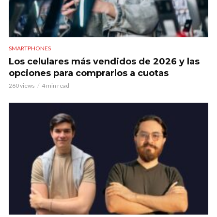
SMARTPHONES
Los celulares más vendidos de 2026 y las
opciones para comprarlos a cuotas
260 views
4 min read