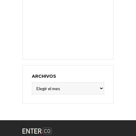
ARCHIVOS
Archivos