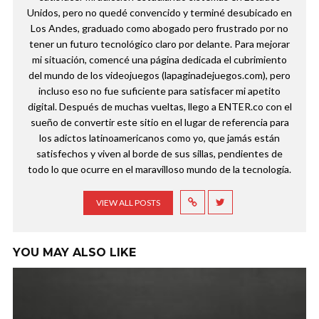
Unidos, pero no quedé convencido y terminé desubicado en
Los Andes, graduado como abogado pero frustrado por no
tener un futuro tecnológico claro por delante. Para mejorar
mi situación, comencé una página dedicada el cubrimiento
del mundo de los videojuegos (lapaginadejuegos.com), pero
incluso eso no fue suficiente para satisfacer mi apetito
digital. Después de muchas vueltas, llego a ENTER.co con el
sueño de convertir este sitio en el lugar de referencia para
los adictos latinoamericanos como yo, que jamás están
satisfechos y viven al borde de sus sillas, pendientes de
todo lo que ocurre en el maravilloso mundo de la tecnología.
VIEW ALL POSTS
YOU MAY ALSO LIKE