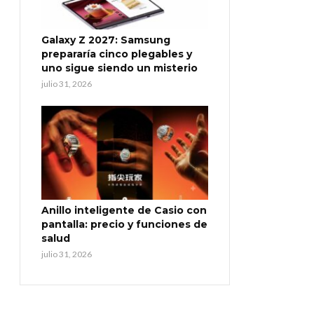
Galaxy Z 2027: Samsung
prepararía cinco plegables y
uno sigue siendo un misterio
julio 31, 2026
Anillo inteligente de Casio con
pantalla: precio y funciones de
salud
julio 31, 2026