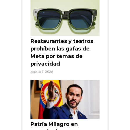
Restaurantes y teatros
prohíben las gafas de
Meta por temas de
privacidad
agosto 7, 2026
Patria Milagro en