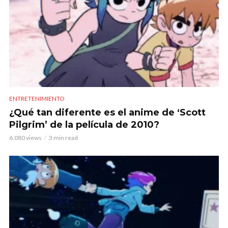
ENTRETENIMIENTO
¿Qué tan diferente es el anime de ‘Scott
Pilgrim’ de la película de 2010?
6.080 views
3 min read