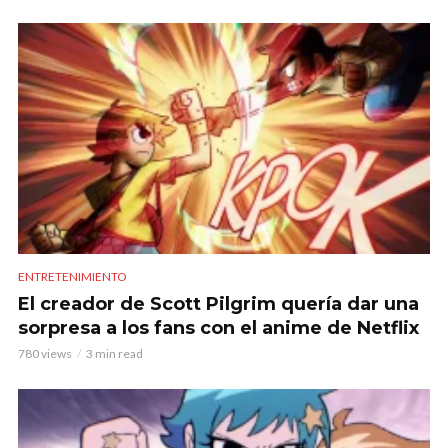
ENTRETENIMIENTO
El creador de Scott Pilgrim quería dar una
sorpresa a los fans con el anime de Netflix
780 views
3 min read