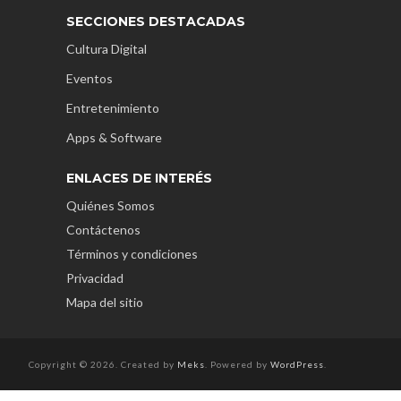
SECCIONES DESTACADAS
Cultura Digital
Eventos
Entretenimiento
Apps & Software
ENLACES DE INTERÉS
Quiénes Somos
Contáctenos
Términos y condiciones
Privacidad
Mapa del sitio
Copyright © 2026. Created by
Meks
. Powered by
WordPress
.