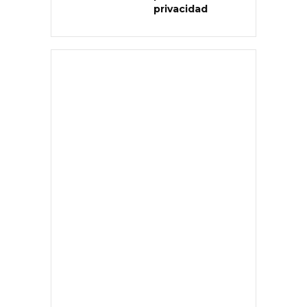
privacidad