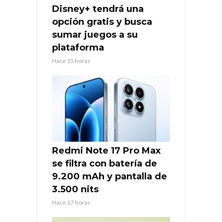
Disney+ tendrá una
opción gratis y busca
sumar juegos a su
plataforma
Hace 15 horas
Redmi Note 17 Pro Max
se filtra con batería de
9.200 mAh y pantalla de
3.500 nits
Hace 17 horas