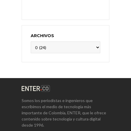
ARCHIVOS
Archivos
Somos los periodistas e ingenieros que
escribimos el medio de tecnología más
importante de Colombia, ENTER, que le ofrece
contenido sobre tecnología y cultura digital
desde 1996.