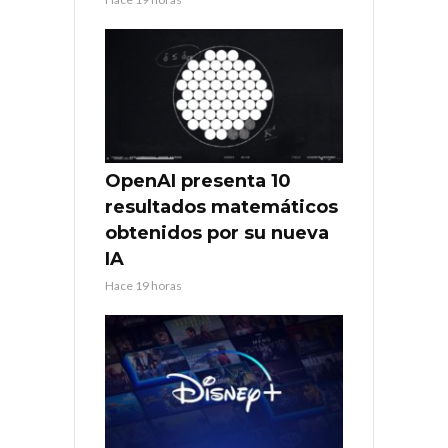
OpenAI presenta 10
resultados matemáticos
obtenidos por su nueva
IA
Hace 19 horas