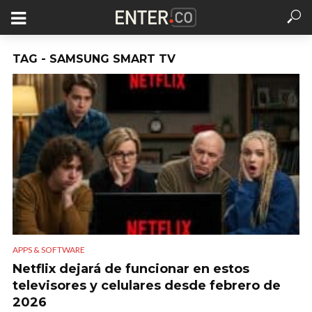
TAG - SAMSUNG SMART TV
APPS & SOFTWARE
Netflix dejará de funcionar en estos
televisores y celulares desde febrero de
2026