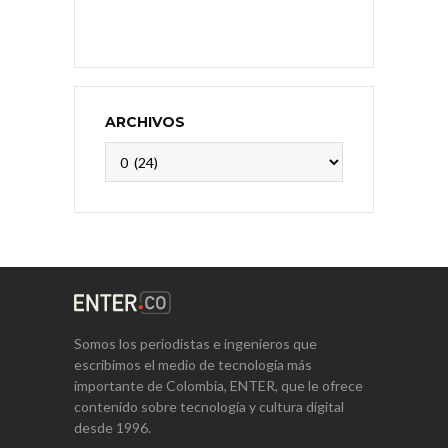
ARCHIVOS
Archivos
Somos los periodistas e ingenieros que
escribimos el medio de tecnología más
importante de Colombia, ENTER, que le ofrece
contenido sobre tecnología y cultura digital
desde 1996.