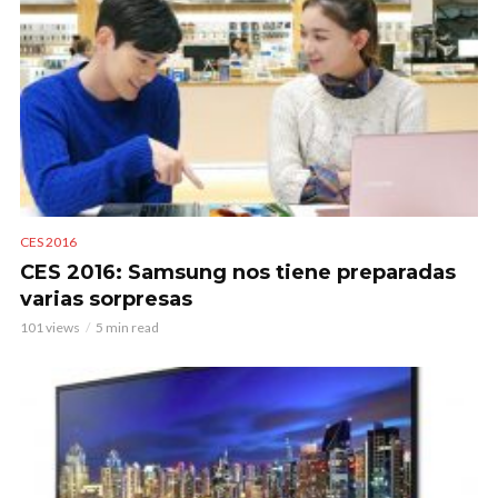
CES 2016
CES 2016: Samsung nos tiene preparadas
varias sorpresas
101 views
5 min read