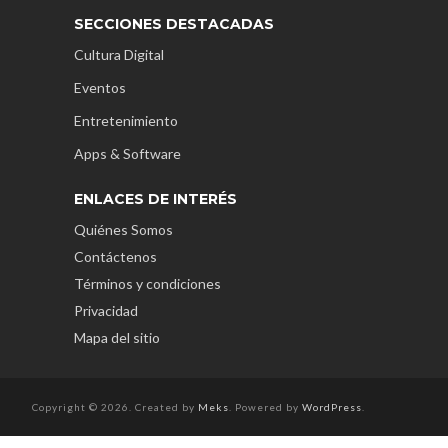
SECCIONES DESTACADAS
Cultura Digital
Eventos
Entretenimiento
Apps & Software
ENLACES DE INTERÉS
Quiénes Somos
Contáctenos
Términos y condiciones
Privacidad
Mapa del sitio
Copyright © 2026. Created by
Meks
. Powered by
WordPress
.