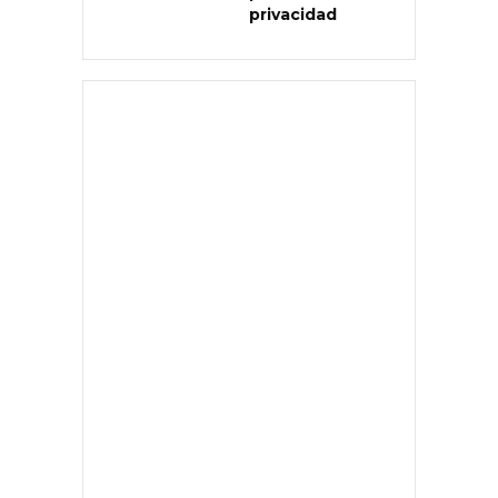
privacidad