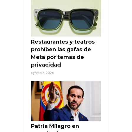
Restaurantes y teatros
prohíben las gafas de
Meta por temas de
privacidad
agosto 7, 2026
Patria Milagro en