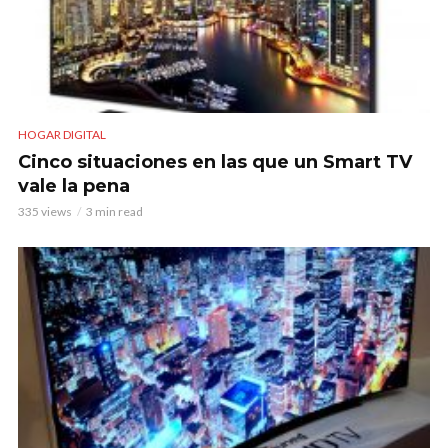
HOGAR DIGITAL
Cinco situaciones en las que un Smart TV
vale la pena
335 views
3 min read