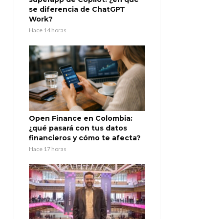
se diferencia de ChatGPT
Work?
Hace 14 horas
Open Finance en Colombia:
¿qué pasará con tus datos
financieros y cómo te afecta?
Hace 17 horas