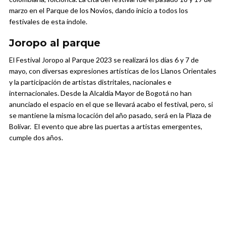
marzo en el Parque de los Novios, dando inicio a todos los
festivales de esta índole.
Joropo al parque
El Festival Joropo al Parque 2023 se realizará los días 6 y 7 de
mayo, con diversas expresiones artísticas de los Llanos Orientales
y la participación de artistas distritales, nacionales e
internacionales. Desde la Alcaldía Mayor de Bogotá no han
anunciado el espacio en el que se llevará acabo el festival, pero, si
se mantiene la misma locación del año pasado, será en la Plaza de
Bolívar. El evento que abre las puertas a artistas emergentes,
cumple dos años.