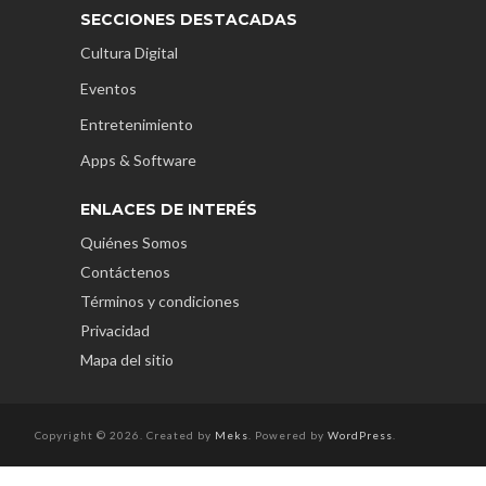
SECCIONES DESTACADAS
Cultura Digital
Eventos
Entretenimiento
Apps & Software
ENLACES DE INTERÉS
Quiénes Somos
Contáctenos
Términos y condiciones
Privacidad
Mapa del sitio
Copyright © 2026. Created by
Meks
. Powered by
WordPress
.