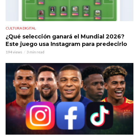
CULTURA DIGITAL
¿Qué selección ganará el Mundial 2026?
Este juego usa Instagram para predecirlo
194 views
3 min read