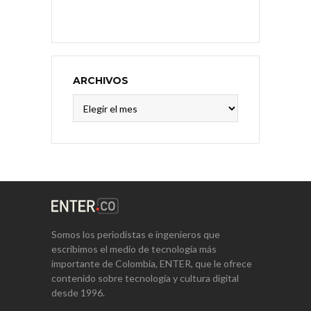
ARCHIVOS
Archivos
Somos los periodistas e ingenieros que
escribimos el medio de tecnología más
importante de Colombia, ENTER, que le ofrece
contenido sobre tecnología y cultura digital
desde 1996.