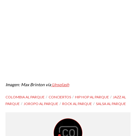
Imagen: Max Brinton vía
Unsplash
COLOMBIA AL PARQUE
CONCIERTOS
HIP HOP AL PARQUE
JAZZ AL
PARQUE
JOROPO AL PARQUE
ROCK AL PARQUE
SALSA AL PARQUE