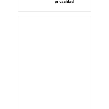
privacidad