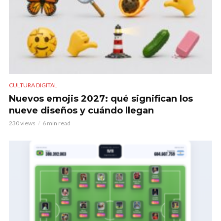
CULTURA DIGITAL
Nuevos emojis 2027: qué significan los
nueve diseños y cuándo llegan
230 views
6 min read