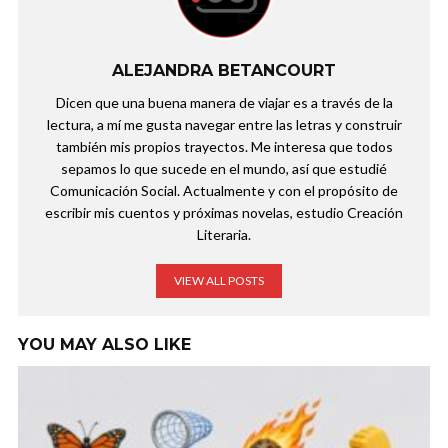
ALEJANDRA BETANCOURT
Dicen que una buena manera de viajar es a través de la
lectura, a mí me gusta navegar entre las letras y construir
también mis propios trayectos. Me interesa que todos
sepamos lo que sucede en el mundo, así que estudié
Comunicación Social. Actualmente y con el propósito de
escribir mis cuentos y próximas novelas, estudio Creación
Literaria.
VIEW ALL POSTS
YOU MAY ALSO LIKE