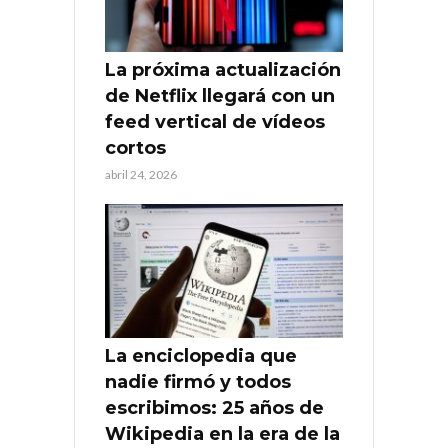
La próxima actualización
de Netflix llegará con un
feed vertical de vídeos
cortos
abril 24, 2026
La enciclopedia que
nadie firmó y todos
escribimos: 25 años de
Wikipedia en la era de la