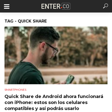
TAG - QUICK SHARE
SMARTPHONES
Quick Share de Android ahora funcionará
con iPhone: estos son los celulares
compatibles y así podrás usarlo