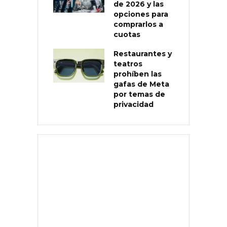
de 2026 y las
opciones para
comprarlos a
cuotas
Restaurantes y
teatros
prohíben las
gafas de Meta
por temas de
privacidad