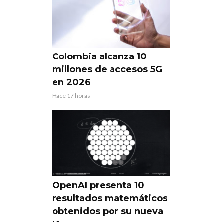
Colombia alcanza 10
millones de accesos 5G
en 2026
Hace 17 horas
OpenAI presenta 10
resultados matemáticos
obtenidos por su nueva