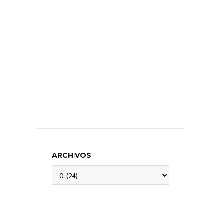
ARCHIVOS
Archivos