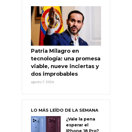
Patria Milagro en
tecnología: una promesa
viable, nueve inciertas y
dos improbables
agosto 7, 2026
LO MÁS LEÍDO DE LA SEMANA
¿Vale la pena
esperar el
iPhone 18 Pro?