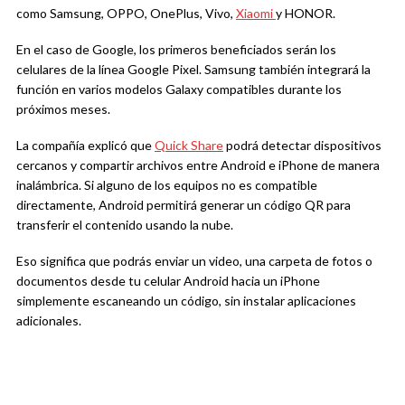
como
Samsung
,
OPPO
,
OnePlus
,
Vivo
,
Xiaomi
y
HONOR
.
En el caso de Google, los primeros beneficiados serán los
celulares de la línea Google Pixel. Samsung también integrará la
función en varios modelos Galaxy compatibles durante los
próximos meses.
La compañía explicó que
Quick Share
podrá detectar dispositivos
cercanos y compartir archivos entre Android e iPhone de manera
inalámbrica. Si alguno de los equipos no es compatible
directamente, Android permitirá generar un código QR para
transferir el contenido usando la nube.
Eso significa que podrás enviar un video, una carpeta de fotos o
documentos desde tu celular Android hacia un iPhone
simplemente escaneando un código, sin instalar aplicaciones
adicionales.