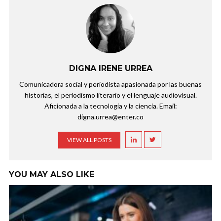
DIGNA IRENE URREA
Comunicadora social y periodista apasionada por las buenas
historias, el periodismo literario y el lenguaje audiovisual.
Aficionada a la tecnología y la ciencia. Email:
digna.urrea@enter.co
VIEW ALL POSTS
YOU MAY ALSO LIKE