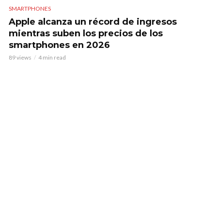
SMARTPHONES
Apple alcanza un récord de ingresos
mientras suben los precios de los
smartphones en 2026
89 views
4 min read