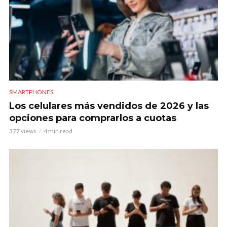
SMARTPHONES
Los celulares más vendidos de 2026 y las
opciones para comprarlos a cuotas
377 views
4 min read