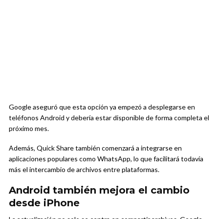
Google aseguró que esta opción ya empezó a desplegarse en
teléfonos Android y debería estar disponible de forma completa el
próximo mes.
Además, Quick Share también comenzará a integrarse en
aplicaciones populares como
WhatsApp
, lo que facilitará todavía
más el intercambio de archivos entre plataformas.
Android también mejora el cambio
desde iPhone