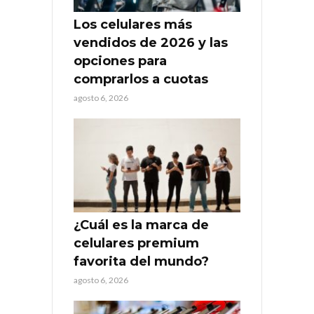
Los celulares más
vendidos de 2026 y las
opciones para
comprarlos a cuotas
agosto 6, 2026
¿Cuál es la marca de
celulares premium
favorita del mundo?
agosto 6, 2026