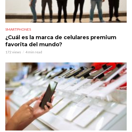
SMARTPHONES
¿Cuál es la marca de celulares premium
favorita del mundo?
172 views
4 min read