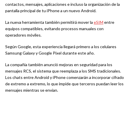
contactos, mensajes, aplicaciones e incluso la organización de la
pantalla principal de tu iPhone a un nuevo Android.
La nueva herramienta también permitirá mover la
eSIM
entre
equipos compatibles, evitando procesos manuales con
operadores móviles.
Según Google, esta experiencia llegará primero a los celulares
Samsung Galaxy y Google Pixel durante este año.
La compañía también anunció mejoras en seguridad para los
mensajes RCS, el sistema que reemplaza a los SMS tradicionales.
Los chats entre Android y iPhone comenzarán a incorporar cifrado
de extremo a extremo, lo que impide que terceros puedan leer los
mensajes mientras se envían.