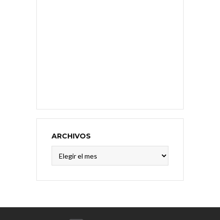
ARCHIVOS
Archivos