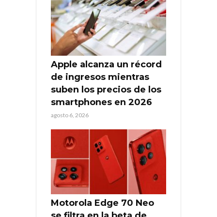
Apple alcanza un récord
de ingresos mientras
suben los precios de los
smartphones en 2026
agosto 6, 2026
Motorola Edge 70 Neo
se filtra en la beta de