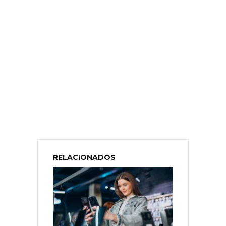
RELACIONADOS