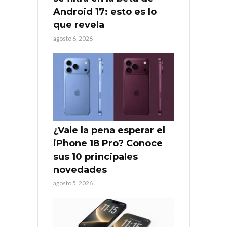
Android 17: esto es lo
que revela
agosto 6, 2026
¿Vale la pena esperar el
iPhone 18 Pro? Conoce
sus 10 principales
novedades
agosto 5, 2026