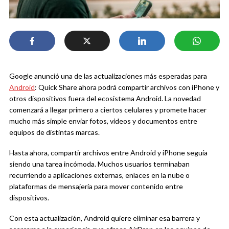
Google anunció una de las actualizaciones más esperadas para
Android
: Quick Share ahora podrá compartir archivos con iPhone y
otros dispositivos fuera del ecosistema Android. La novedad
comenzará a llegar primero a ciertos celulares y promete hacer
mucho más simple enviar fotos, videos y documentos entre
equipos de distintas marcas.
Hasta ahora, compartir archivos entre Android y iPhone seguía
siendo una tarea incómoda. Muchos usuarios terminaban
recurriendo a aplicaciones externas, enlaces en la nube o
plataformas de mensajería para mover contenido entre
dispositivos.
Con esta actualización, Android quiere eliminar esa barrera y