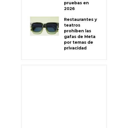
pruebas en
2026
Restaurantes y
teatros
prohíben las
gafas de Meta
por temas de
privacidad