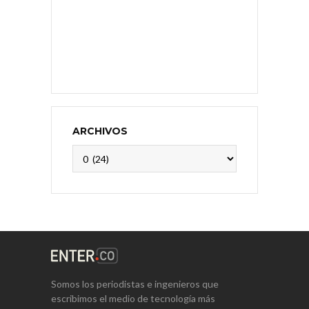
ARCHIVOS
Archivos
Somos los periodistas e ingenieros que
escribimos el medio de tecnología más