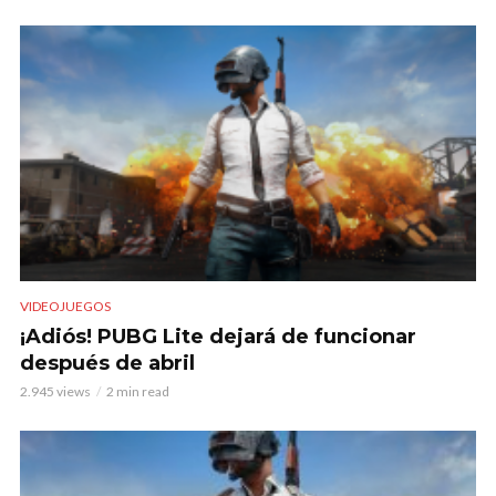
VIDEOJUEGOS
¡Adiós! PUBG Lite dejará de funcionar
después de abril
2.945 views
2 min read