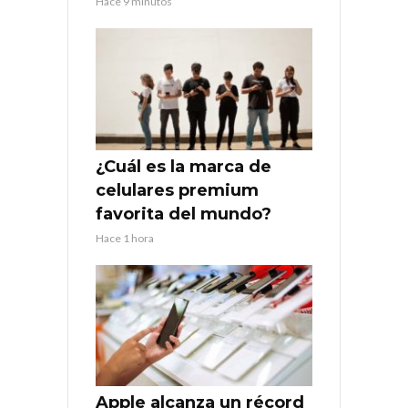
Hace 9 minutos
¿Cuál es la marca de
celulares premium
favorita del mundo?
Hace 1 hora
Apple alcanza un récord