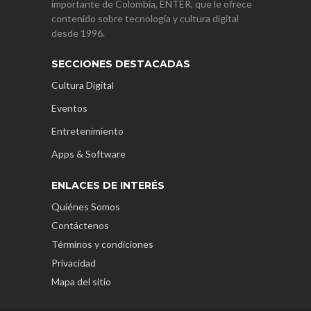
importante de Colombia, ENTER, que le ofrece
contenido sobre tecnología y cultura digital
desde 1996.
SECCIONES DESTACADAS
Cultura Digital
Eventos
Entretenimiento
Apps & Software
ENLACES DE INTERÉS
Quiénes Somos
Contáctenos
Términos y condiciones
Privacidad
Mapa del sitio