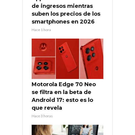
de ingresos mientras
suben los precios de los
smartphones en 2026
Hace 1 hora
Motorola Edge 70 Neo
se filtra en la beta de
Android 17: esto es lo
que revela
Hace 3 horas