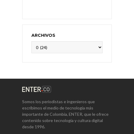
ARCHIVOS
Archivos
Somos los periodistas e ingenieros que
escribimos el medio de tecnología más
importante de Colombia, ENTER, que le ofrece
contenido sobre tecnología y cultura digital
desde 1996.