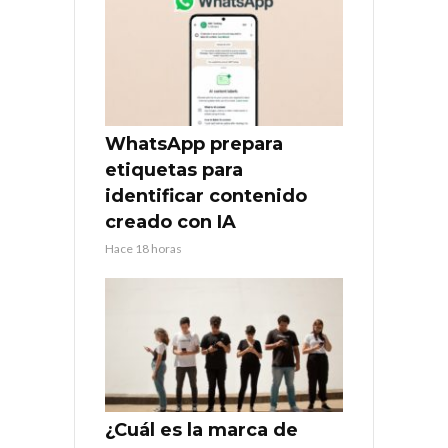
WhatsApp prepara
etiquetas para
identificar contenido
creado con IA
Hace 18 horas
¿Cuál es la marca de