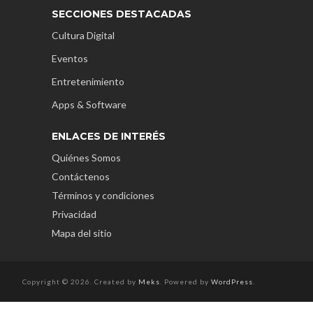
SECCIONES DESTACADAS
Cultura Digital
Eventos
Entretenimiento
Apps & Software
ENLACES DE INTERÉS
Quiénes Somos
Contáctenos
Términos y condiciones
Privacidad
Mapa del sitio
Copyright © 2026. Created by
Meks
. Powered by
WordPress
.