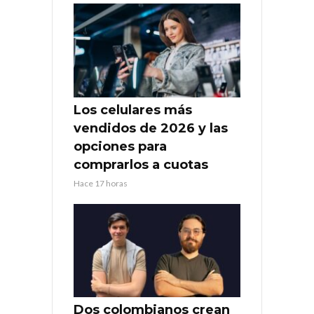
Los celulares más
vendidos de 2026 y las
opciones para
comprarlos a cuotas
Hace 17 horas
Dos colombianos crean