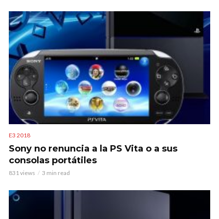
E3 2018
Sony no renuncia a la PS Vita o a sus
consolas portátiles
831 views
3 min read