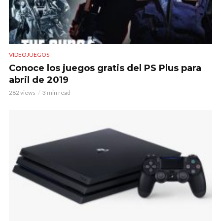
VIDEOJUEGOS
Conoce los juegos gratis del PS Plus para
abril de 2019
282 views
3 min read