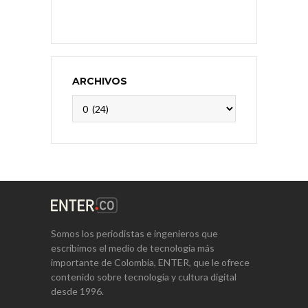
ARCHIVOS
Archivos
Somos los periodistas e ingenieros que
escribimos el medio de tecnología más
importante de Colombia, ENTER, que le ofrece
contenido sobre tecnología y cultura digital
desde 1996.