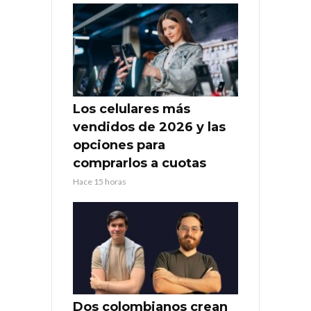
Los celulares más
vendidos de 2026 y las
opciones para
comprarlos a cuotas
Hace 15 horas
Dos colombianos crean