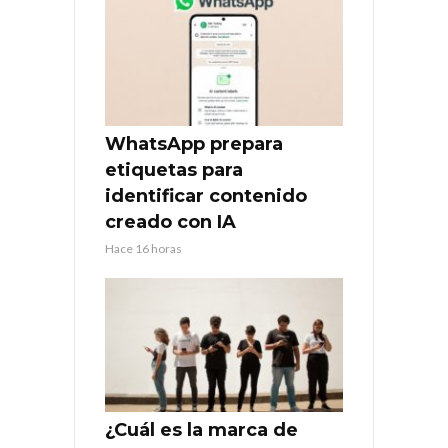
WhatsApp prepara
etiquetas para
identificar contenido
creado con IA
Hace 16 horas
¿Cuál es la marca de