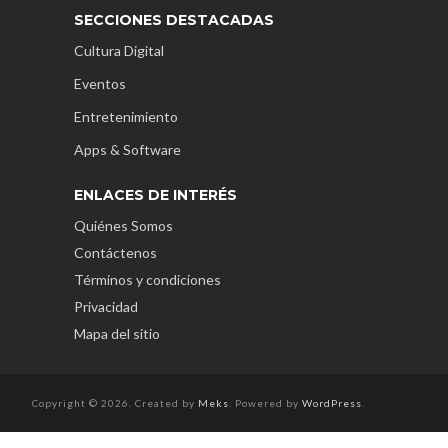
SECCIONES DESTACADAS
Cultura Digital
Eventos
Entretenimiento
Apps & Software
ENLACES DE INTERÉS
Quiénes Somos
Contáctenos
Términos y condiciones
Privacidad
Mapa del sitio
Copyright © 2026. Created by
Meks
. Powered by
WordPress
.