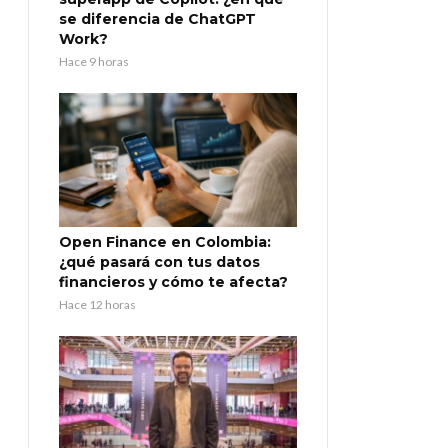
se diferencia de ChatGPT
Work?
Hace 9 horas
Open Finance en Colombia:
¿qué pasará con tus datos
financieros y cómo te afecta?
Hace 12 horas