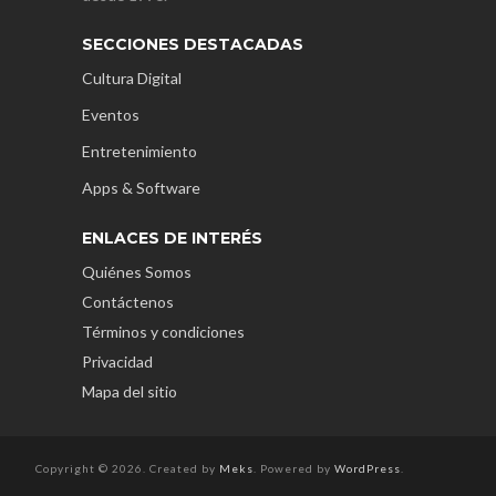
SECCIONES DESTACADAS
Cultura Digital
Eventos
Entretenimiento
Apps & Software
ENLACES DE INTERÉS
Quiénes Somos
Contáctenos
Términos y condiciones
Privacidad
Mapa del sitio
Copyright © 2026. Created by
Meks
. Powered by
WordPress
.