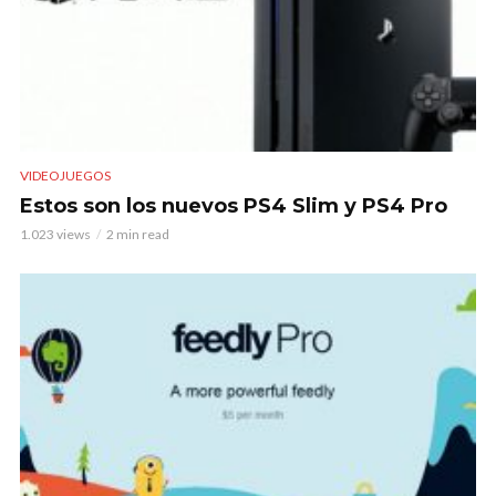
VIDEOJUEGOS
Estos son los nuevos PS4 Slim y PS4 Pro
1.023 views
2 min read