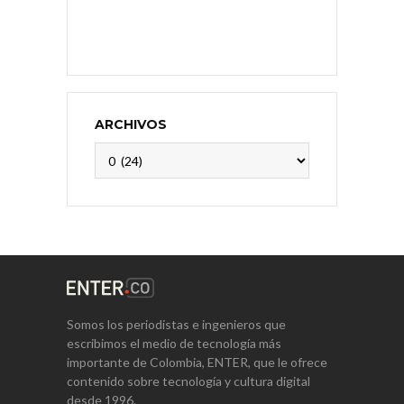
ARCHIVOS
Archivos
Somos los periodistas e ingenieros que
escribimos el medio de tecnología más
importante de Colombia, ENTER, que le ofrece
contenido sobre tecnología y cultura digital
desde 1996.