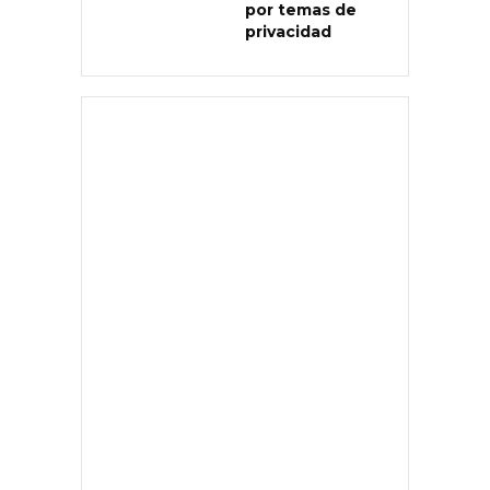
por temas de
privacidad