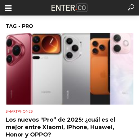
TAG - PRO
SMARTPHONES
Los nuevos “Pro” de 2025: ¿cuál es el
mejor entre Xiaomi, iPhone, Huawei,
Honor y OPPO?