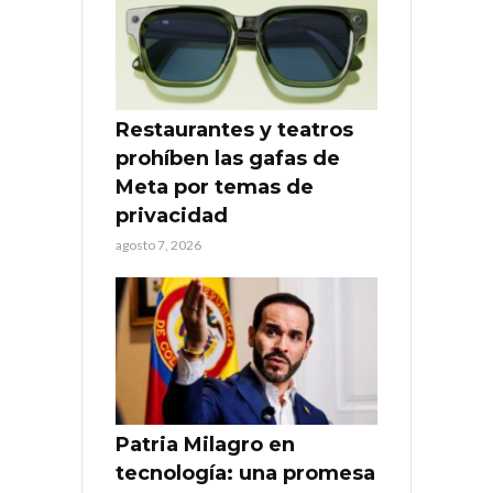
Restaurantes y teatros
prohíben las gafas de
Meta por temas de
privacidad
agosto 7, 2026
Patria Milagro en
tecnología: una promesa