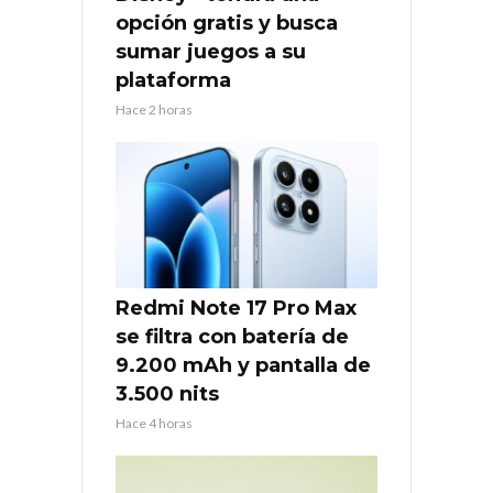
opción gratis y busca
sumar juegos a su
plataforma
Hace 2 horas
Redmi Note 17 Pro Max
se filtra con batería de
9.200 mAh y pantalla de
3.500 nits
Hace 4 horas