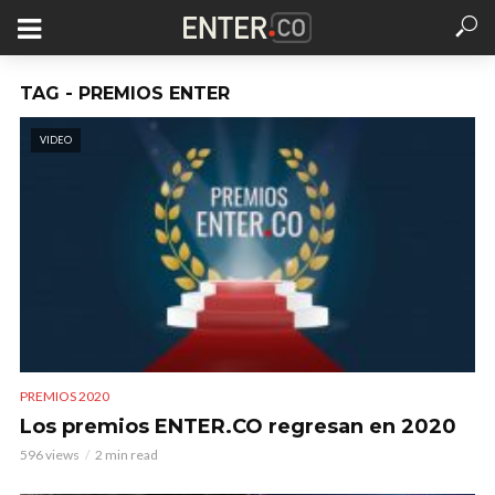
TAG - PREMIOS ENTER
VIDEO
PREMIOS 2020
Los premios ENTER.CO regresan en 2020
596 views
2 min read