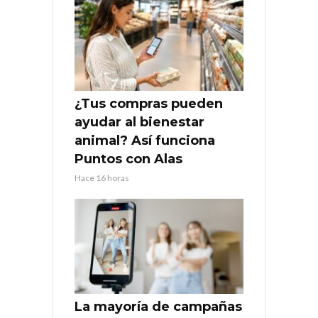
¿Tus compras pueden
ayudar al bienestar
animal? Así funciona
Puntos con Alas
Hace 16 horas
La mayoría de campañas