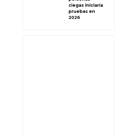
ciegas iniciaría
pruebas en
2026