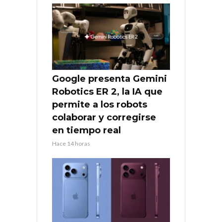
Google presenta Gemini
Robotics ER 2, la IA que
permite a los robots
colaborar y corregirse
en tiempo real
Hace 14 horas