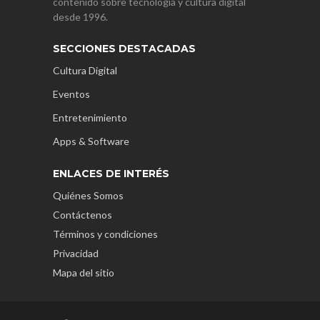
contenido sobre tecnología y cultura digital
desde 1996.
SECCIONES DESTACADAS
Cultura Digital
Eventos
Entretenimiento
Apps & Software
ENLACES DE INTERÉS
Quiénes Somos
Contáctenos
Términos y condiciones
Privacidad
Mapa del sitio