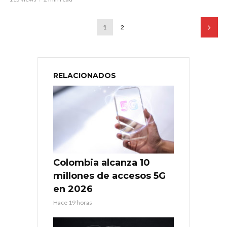
1
2
RELACIONADOS
Colombia alcanza 10
millones de accesos 5G
en 2026
Hace 19 horas