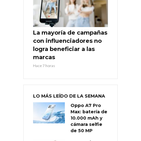
La mayoría de campañas
con influenciadores no
logra beneficiar a las
marcas
Hace 7 horas
LO MÁS LEÍDO DE LA SEMANA
Oppo A7 Pro
Max: batería de
10.000 mAh y
cámara selfie
de 50 MP