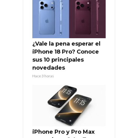
¿Vale la pena esperar el
iPhone 18 Pro? Conoce
sus 10 principales
novedades
Hace 3 horas
iPhone Pro y Pro Max