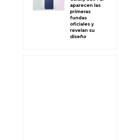
aparecen las
primeras
fundas
oficiales y
revelan su
diseño