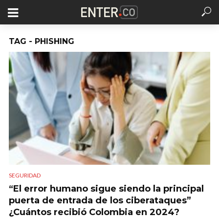
TAG - PHISHING
SEGURIDAD
“El error humano sigue siendo la principal
puerta de entrada de los ciberataques”
¿Cuántos recibió Colombia en 2024?