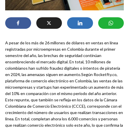
A pesar de los más de 26 millones de dólares en ventas en línea
registradas por microempresas en Colombia durante el primer
semestre del año, las brechas de seguridad continúan
ensombreciendo el mercado digital. En total, 10 millones de
colombianos han sufrido fraudez digitales o intentos de piratería
en 2024, las amenazas siguen en aumento.
Según Rocketfty.co,
plataforma de comercio electrónico en Colombia, las ventas de las
microempresas y startups han experimentado un aumento de más
del 10% en comparación con el mismo período del año anterior.
Este repunte, que también se refleja en los datos de la Cámara
Colombiana de Comercio Electrónico (CCCE), corresponde con el
crecimiento del número de usuarios que realizan transacciones en
línea. En total, completan ahora los 6.000 comercios y personas
que realizan comercio electrónico solo este año, lo que confirma la