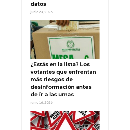
datos
junio 23, 2026
¿Estás en la lista? Los
votantes que enfrentan
más riesgos de
desinformación antes
de ir a las urnas
junio 16, 2026