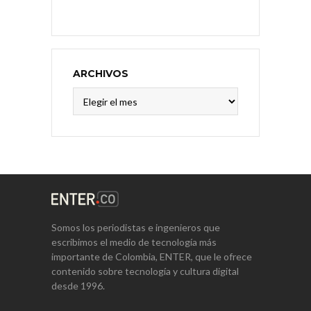
ARCHIVOS
Archivos
Somos los periodistas e ingenieros que
escribimos el medio de tecnología más
importante de Colombia, ENTER, que le ofrece
contenido sobre tecnología y cultura digital
desde 1996.