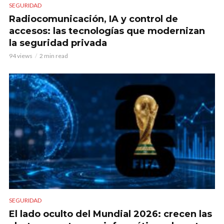
SEGURIDAD
Radiocomunicación, IA y control de
accesos: las tecnologías que modernizan
la seguridad privada
94 views
2 min read
SEGURIDAD
El lado oculto del Mundial 2026: crecen las