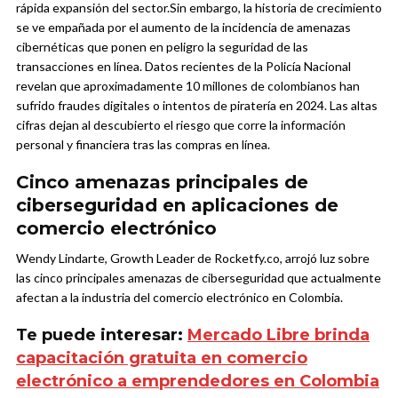
rápida expansión del sector.
Sin embargo, la historia de crecimiento
se ve empañada por el aumento de la incidencia de amenazas
cibernéticas que ponen en peligro la seguridad de las
transacciones en línea. Datos recientes de la Policía Nacional
revelan que aproximadamente 10 millones de colombianos han
sufrido fraudes digitales o intentos de piratería en 2024. Las altas
cifras dejan al descubierto el riesgo que corre la información
personal y financiera tras las compras en línea.
Cinco amenazas principales de
ciberseguridad en aplicaciones de
comercio electrónico
Wendy Lindarte, Growth Leader de Rocketfy.co, arrojó luz sobre
las cinco principales amenazas de ciberseguridad que actualmente
afectan a la industria del comercio electrónico en Colombia.
Te puede interesar:
Mercado Libre brinda
capacitación gratuita en comercio
electrónico a emprendedores en Colombia