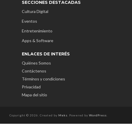
SECCIONES DESTACADAS
Cultura Digital
Eventos
Entretenimiento
Apps & Software
ENLACES DE INTERÉS
Quiénes Somos
Contáctenos
Términos y condiciones
Privacidad
Mapa del sitio
Copyright © 2026. Created by
Meks
. Powered by
WordPress
.