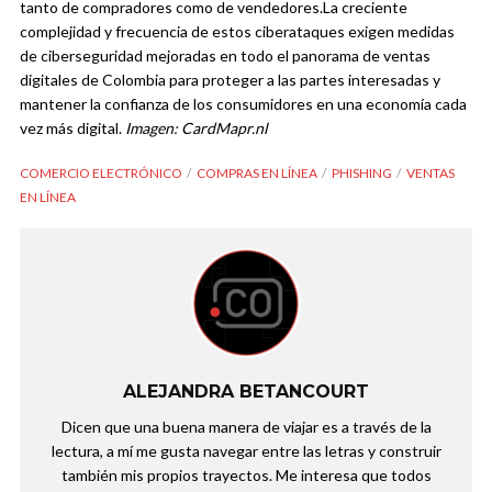
tanto de compradores como de vendedores.
La creciente
complejidad y frecuencia de estos ciberataques exigen medidas
de ciberseguridad mejoradas en todo el panorama de ventas
digitales de Colombia para proteger a las partes interesadas y
mantener la confianza de los consumidores en una economía cada
vez más digital.
Imagen: CardMapr.nl
COMERCIO ELECTRÓNICO
COMPRAS EN LÍNEA
PHISHING
VENTAS
EN LÍNEA
ALEJANDRA BETANCOURT
Dicen que una buena manera de viajar es a través de la
lectura, a mí me gusta navegar entre las letras y construir
también mis propios trayectos. Me interesa que todos