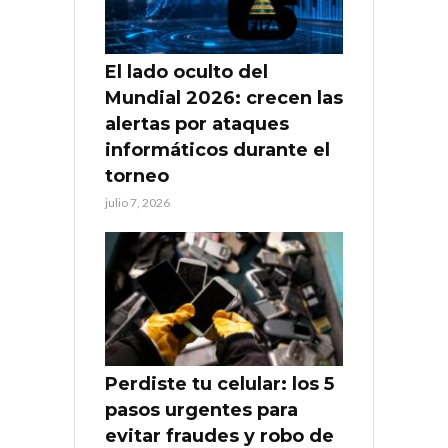
El lado oculto del
Mundial 2026: crecen las
alertas por ataques
informáticos durante el
torneo
julio 7, 2026
Perdiste tu celular: los 5
pasos urgentes para
evitar fraudes y robo de