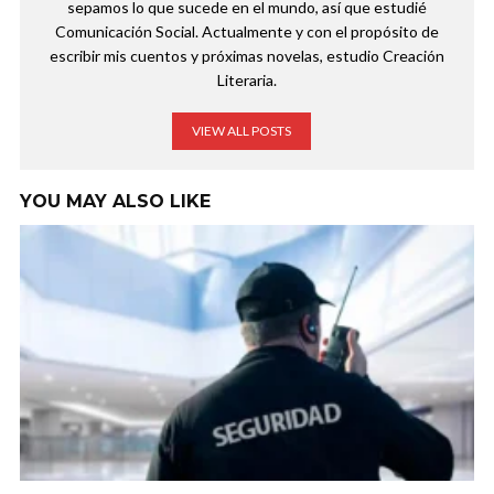
sepamos lo que sucede en el mundo, así que estudié
Comunicación Social. Actualmente y con el propósito de
escribir mis cuentos y próximas novelas, estudio Creación
Literaria.
VIEW ALL POSTS
YOU MAY ALSO LIKE