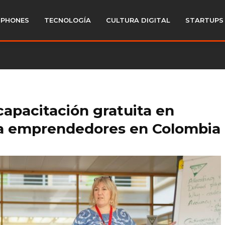
PHONES
TECNOLOGÍA
CULTURA DIGITAL
STARTUPS
capacitación gratuita en
 a emprendedores en Colombia