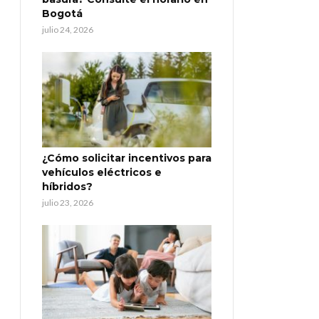
Bogotá
julio 24, 2026
¿Cómo solicitar incentivos para
vehículos eléctricos e
híbridos?
julio 23, 2026