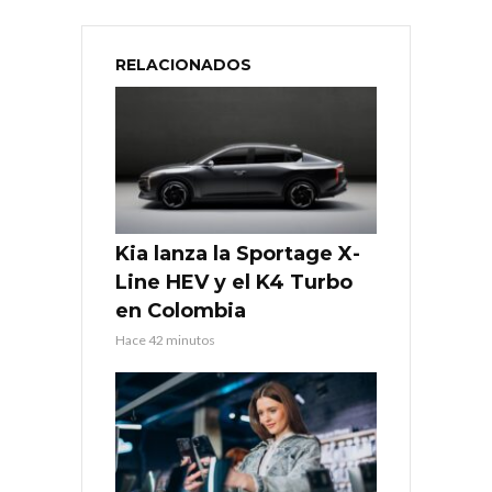
RELACIONADOS
Kia lanza la Sportage X-
Line HEV y el K4 Turbo
en Colombia
Hace 42 minutos