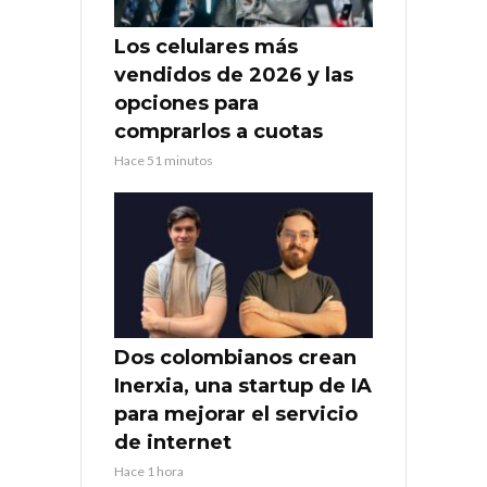
Los celulares más
vendidos de 2026 y las
opciones para
comprarlos a cuotas
Hace 51 minutos
Dos colombianos crean
Inerxia, una startup de IA
para mejorar el servicio
de internet
Hace 1 hora