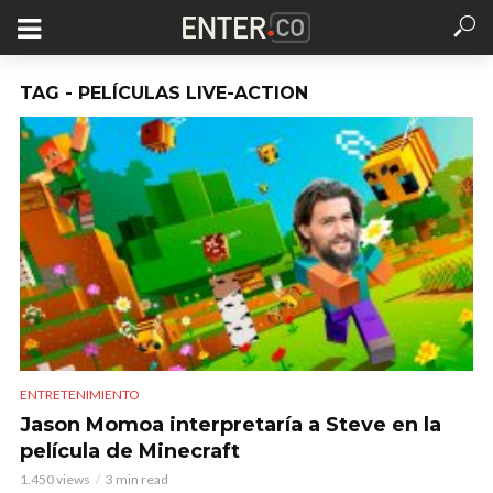
TAG - PELÍCULAS LIVE-ACTION
ENTRETENIMIENTO
Jason Momoa interpretaría a Steve en la
película de Minecraft
1.450 views
3 min read