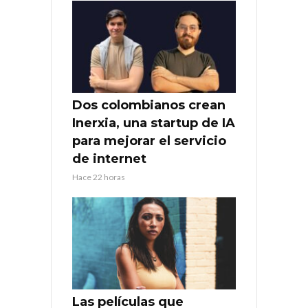
Dos colombianos crean
Inerxia, una startup de IA
para mejorar el servicio
de internet
Hace 22 horas
Las películas que