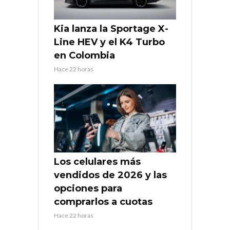
Kia lanza la Sportage X-
Line HEV y el K4 Turbo
en Colombia
Hace 22 horas
Los celulares más
vendidos de 2026 y las
opciones para
comprarlos a cuotas
Hace 22 horas