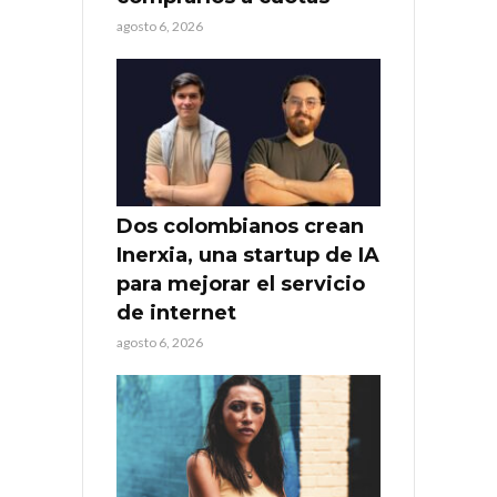
agosto 6, 2026
Dos colombianos crean
Inerxia, una startup de IA
para mejorar el servicio
de internet
agosto 6, 2026