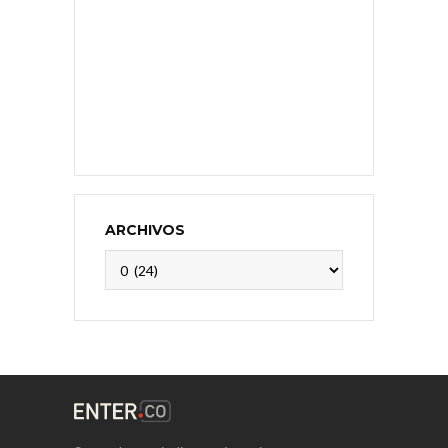
ARCHIVOS
Archivos