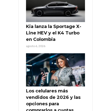
Kia lanza la Sportage X-
Line HEV y el K4 Turbo
en Colombia
agosto 6, 2026
Los celulares más
vendidos de 2026 y las
opciones para
comprarlos a cuotas