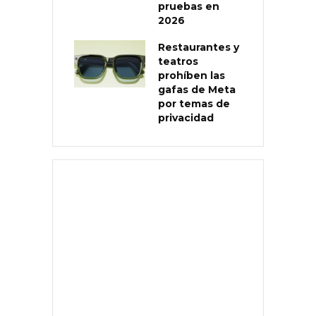
pruebas en
2026
Restaurantes y
teatros
prohíben las
gafas de Meta
por temas de
privacidad