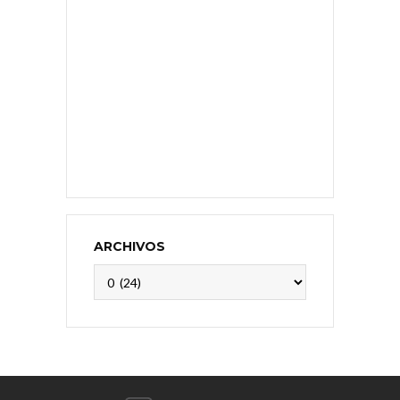
ARCHIVOS
Archivos