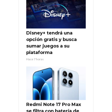
Disney+ tendrá una
opción gratis y busca
sumar juegos a su
plataforma
Hace 7 horas
Redmi Note 17 Pro Max
se filtra con batería de