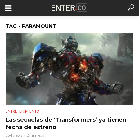
TAG - PARAMOUNT
ENTRETENIMIENTO
Las secuelas de ‘Transformers’ ya tienen
fecha de estreno
254 views
2 min read