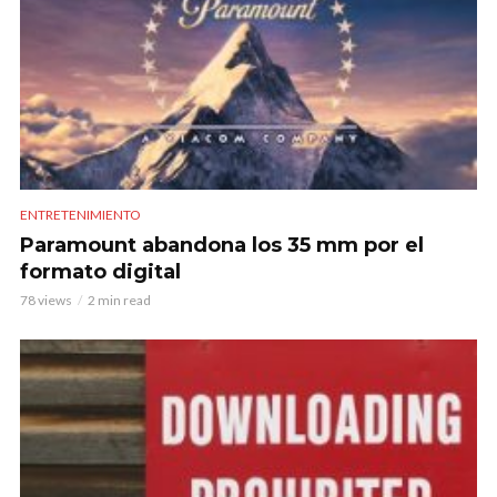
ENTRETENIMIENTO
Paramount abandona los 35 mm por el
formato digital
78 views
2 min read