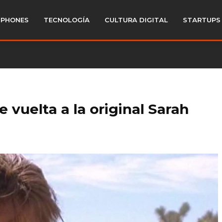
PHONES
TECNOLOGÍA
CULTURA DIGITAL
STARTUPS
e vuelta a la original Sarah