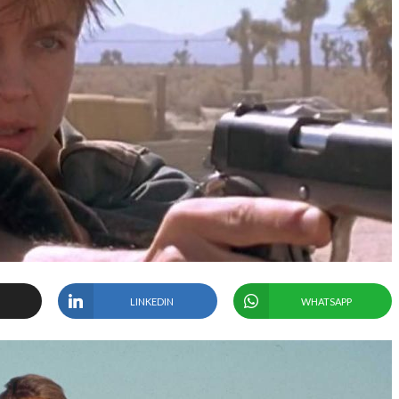
LINKEDIN
WHATSAPP