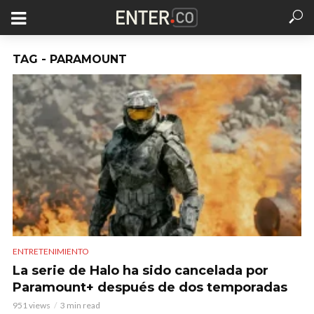
TAG - PARAMOUNT
ENTRETENIMIENTO
La serie de Halo ha sido cancelada por
Paramount+ después de dos temporadas
951 views
3 min read