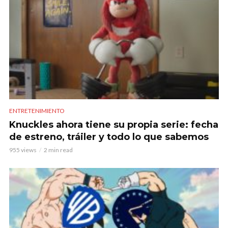
ENTRETENIMIENTO
Knuckles ahora tiene su propia serie: fecha
de estreno, tráiler y todo lo que sabemos
955 views
2 min read