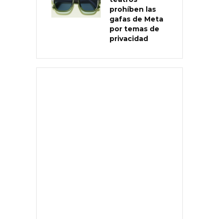
prohíben las
gafas de Meta
por temas de
privacidad