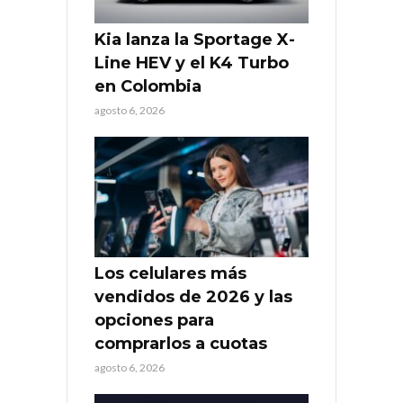
Kia lanza la Sportage X-
Line HEV y el K4 Turbo
en Colombia
agosto 6, 2026
Los celulares más
vendidos de 2026 y las
opciones para
comprarlos a cuotas
agosto 6, 2026