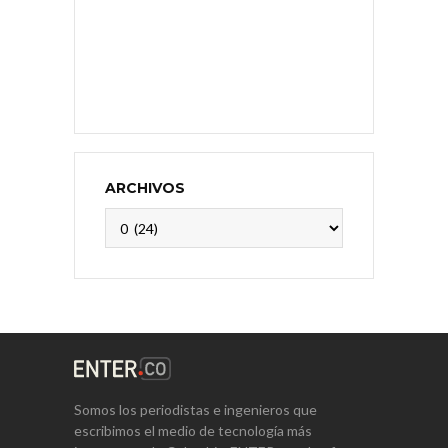
ARCHIVOS
Archivos
Somos los periodistas e ingenieros que
escribimos el medio de tecnología más