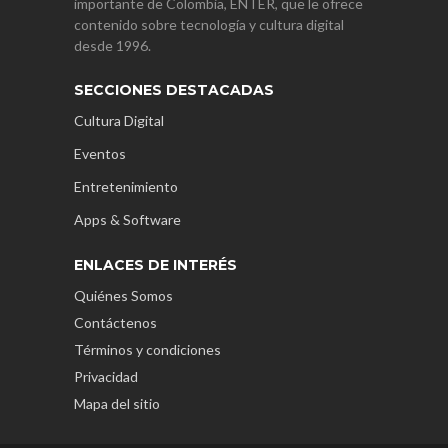
importante de Colombia, ENTER, que le ofrece
contenido sobre tecnología y cultura digital
desde 1996.
SECCIONES DESTACADAS
Cultura Digital
Eventos
Entretenimiento
Apps & Software
ENLACES DE INTERÉS
Quiénes Somos
Contáctenos
Términos y condiciones
Privacidad
Mapa del sitio