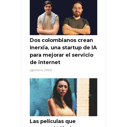
Dos colombianos crean
Inerxia, una startup de IA
para mejorar el servicio
de internet
agosto 6, 2026
Las películas que