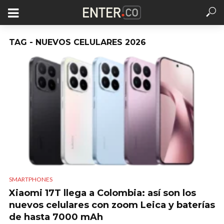
TAG - NUEVOS CELULARES 2026
SMARTPHONES
Xiaomi 17T llega a Colombia: así son los
nuevos celulares con zoom Leica y baterías
de hasta 7000 mAh