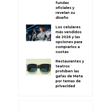
fundas
oficiales y
revelan su
diseño
Los celulares
más vendidos
de 2026 y las
opciones para
comprarlos a
cuotas
Restaurantes y
teatros
prohíben las
gafas de Meta
por temas de
privacidad