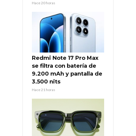
Hace 20 horas
Redmi Note 17 Pro Max
se filtra con batería de
9.200 mAh y pantalla de
3.500 nits
Hace 21 horas