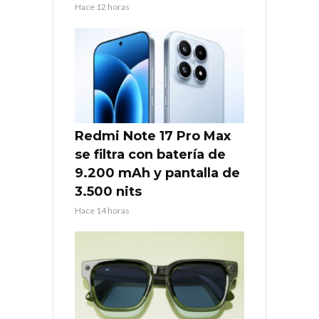
Hace 12 horas
Redmi Note 17 Pro Max
se filtra con batería de
9.200 mAh y pantalla de
3.500 nits
Hace 14 horas