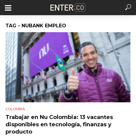
TAG - NUBANK EMPLEO
COLOMBIA
Trabajar en Nu Colombia: 13 vacantes
disponibles en tecnología, finanzas y
producto