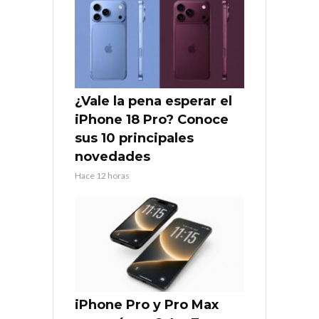
¿Vale la pena esperar el
iPhone 18 Pro? Conoce
sus 10 principales
novedades
Hace 12 horas
iPhone Pro y Pro Max