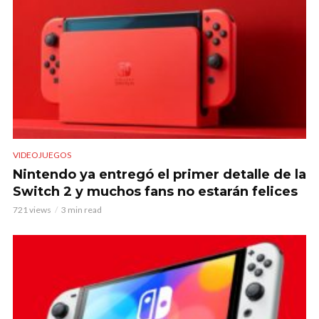
VIDEOJUEGOS
Nintendo ya entregó el primer detalle de la
Switch 2 y muchos fans no estarán felices
721 views
3 min read