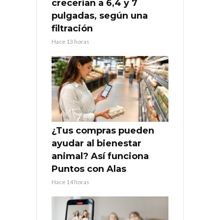
crecerían a 6,4 y 7
pulgadas, según una
filtración
Hace 13 horas
¿Tus compras pueden
ayudar al bienestar
animal? Así funciona
Puntos con Alas
Hace 14 horas