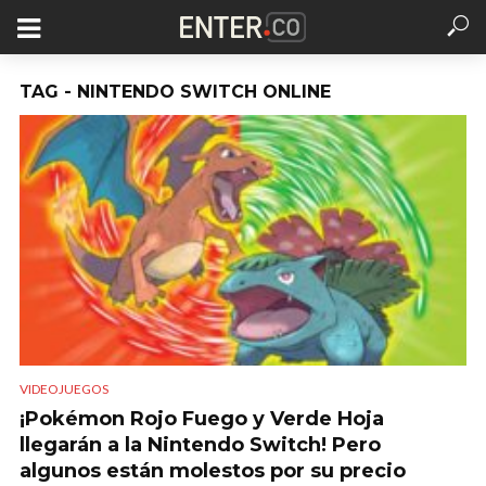
TAG - NINTENDO SWITCH ONLINE
VIDEOJUEGOS
¡Pokémon Rojo Fuego y Verde Hoja
llegarán a la Nintendo Switch! Pero
algunos están molestos por su precio