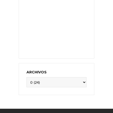
ARCHIVOS
Archivos