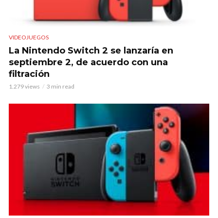
VIDEOJUEGOS
La Nintendo Switch 2 se lanzaría en
septiembre 2, de acuerdo con una
filtración
1.279 views
3 min read