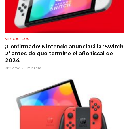
VIDEOJUEGOS
¡Confirmado! Nintendo anunciará la ‘Switch
2’ antes de que termine el año fiscal de
2024
382 views
3 min read