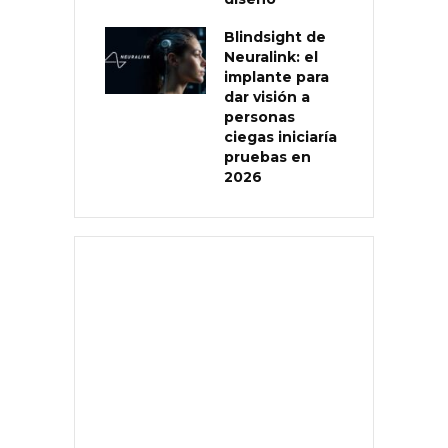
Blindsight de
Neuralink: el
implante para
dar visión a
personas
ciegas iniciaría
pruebas en
2026