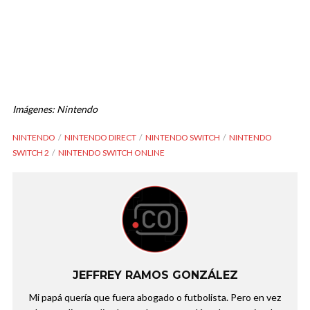
Imágenes: Nintendo
NINTENDO
NINTENDO DIRECT
NINTENDO SWITCH
NINTENDO
SWITCH 2
NINTENDO SWITCH ONLINE
JEFFREY RAMOS GONZÁLEZ
Mi papá quería que fuera abogado o futbolista. Pero en vez