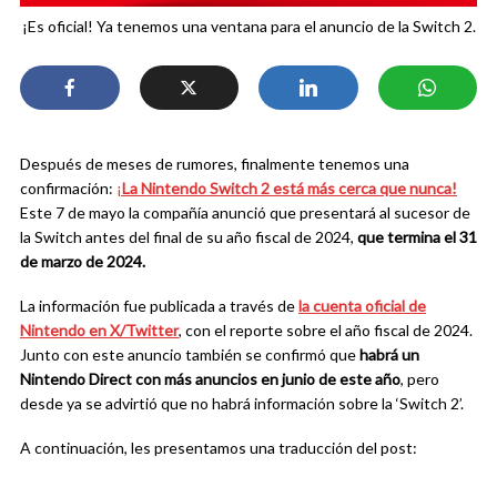
¡Es oficial! Ya tenemos una ventana para el anuncio de la Switch 2.
Después de meses de rumores, finalmente tenemos una
confirmación:
¡
La Nintendo Switch 2 está más cerca que nunca!
Este 7 de mayo la compañía anunció que presentará al sucesor de
la Switch antes del final de su año fiscal de 2024,
que termina el 31
de marzo de 2024.
La información fue publicada a través de
la cuenta oficial de
Nintendo en X/Twitter
, con el reporte sobre el año fiscal de 2024.
Junto con este anuncio también se confirmó que
habrá un
Nintendo Direct con más anuncios en junio de este año
, pero
desde ya se advirtió que no habrá información sobre la ‘Switch 2’.
A continuación, les presentamos una traducción del post: