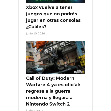
Xbox vuelve a tener
juegos que no podrás
jugar en otras consolas
¿Cuáles?
junio 10, 2026
Call of Duty: Modern
Warfare 4 ya es oficial:
regresa a la guerra
moderna y llegará a
Nintendo Switch 2
junio 1, 2026