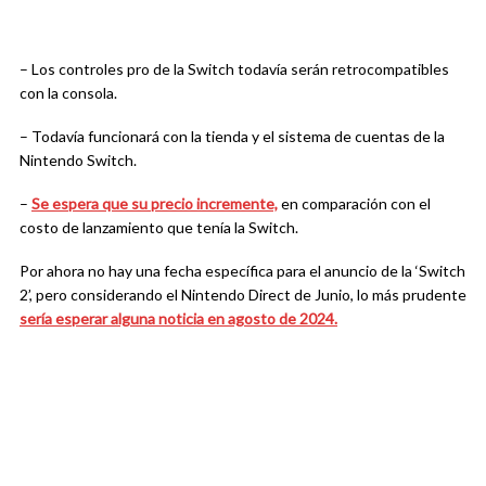
– Los controles pro de la Switch todavía serán retrocompatibles
con la consola.
– Todavía funcionará con la tienda y el sistema de cuentas de la
Nintendo Switch.
–
Se espera que su precio incremente,
en comparación con el
costo de lanzamiento que tenía la Switch.
Por ahora no hay una fecha específica para el anuncio de la ‘Switch
2’, pero considerando el Nintendo Direct de Junio, lo más prudente
sería esperar alguna noticia en agosto de 2024.