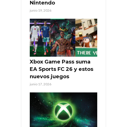
Nintendo
junio 19, 2026
Xbox Game Pass suma
EA Sports FC 26 y estos
nuevos juegos
junio 17, 2026