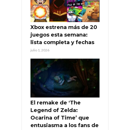
Xbox estrena más de 20
juegos esta semana:
lista completa y fechas
julio 1, 2026
El remake de ‘The
Legend of Zelda:
Ocarina of Time’ que
entusiasma a los fans de