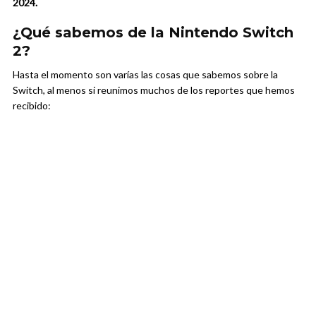
2024.
¿Qué sabemos de la Nintendo Switch
2?
Hasta el momento son varías las cosas que sabemos sobre la
Switch, al menos si reunimos muchos de los reportes que hemos
recibido: