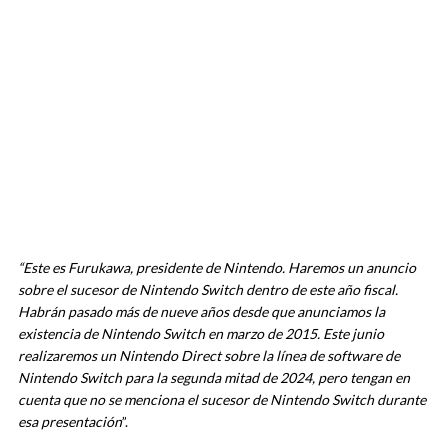
“Este es Furukawa, presidente de Nintendo. Haremos un anuncio
sobre el sucesor de Nintendo Switch dentro de este año fiscal.
Habrán pasado más de nueve años desde que anunciamos la
existencia de Nintendo Switch en marzo de 2015. Este junio
realizaremos un Nintendo Direct sobre la línea de software de
Nintendo Switch para la segunda mitad de 2024, pero tengan en
cuenta que no se menciona el sucesor de Nintendo Switch durante
esa presentación
”.