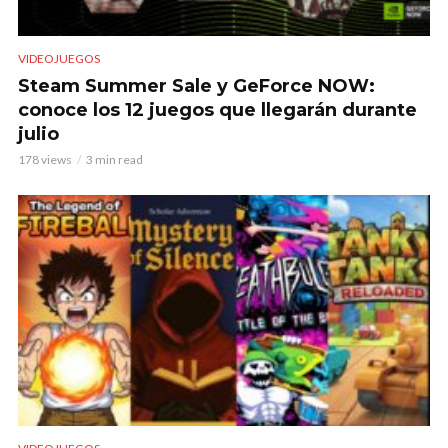
VIDEOJUEGOS
Steam Summer Sale y GeForce NOW:
conoce los 12 juegos que llegarán durante
julio
178 views
3 min read