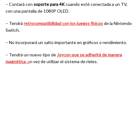
– Contará con
soporte para 4K
cuando esté conectada a un TV,
con una pantalla de 1080P OLED.
– Tendrá
retrocompatibilidad con los juegos físicos
de la Nintendo
Switch.
– No incorporará un salto importante en gráficos o rendimiento.
– Tendrá un nuevo tipo de
Joycon que se adherirá de manera
magnética,
e
n vez de utilizar el sistema de rieles.