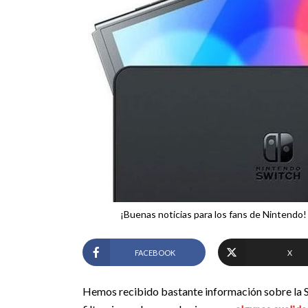
¡Buenas noticias para los fans de Nintendo!
FACEBOOK
X
Hemos recibido bastante información sobre la Sw