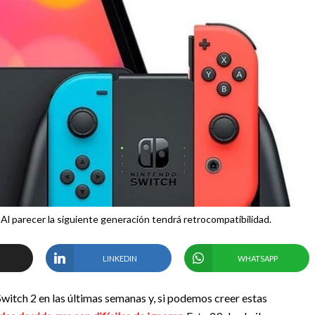
 Al parecer la siguiente generación tendrá retrocompatibilidad.
LINKEDIN
WHATSAPP
itch 2 en las últimas semanas y, si podemos creer estas