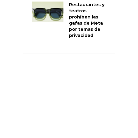
Restaurantes y
teatros
prohíben las
gafas de Meta
por temas de
privacidad