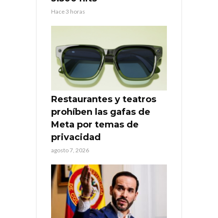
Hace 3 horas
Restaurantes y teatros
prohíben las gafas de
Meta por temas de
privacidad
agosto 7, 2026