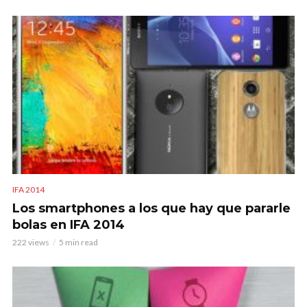
IFA 2014
Los smartphones a los que hay que pararle
bolas en IFA 2014
222 views
5 min read