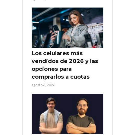
Los celulares más
vendidos de 2026 y las
opciones para
comprarlos a cuotas
agosto 6, 2026