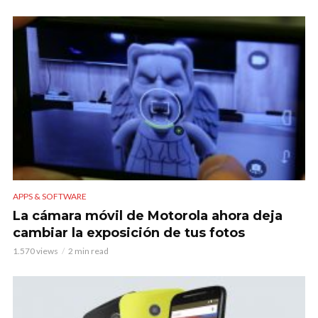
APPS & SOFTWARE
La cámara móvil de Motorola ahora deja
cambiar la exposición de tus fotos
1.570 views
2 min read