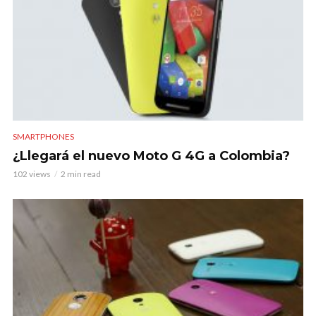
SMARTPHONES
¿Llegará el nuevo Moto G 4G a Colombia?
102 views
2 min read