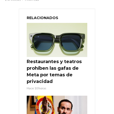
RELACIONADOS
Restaurantes y teatros
prohíben las gafas de
Meta por temas de
privacidad
Hace 10 horas