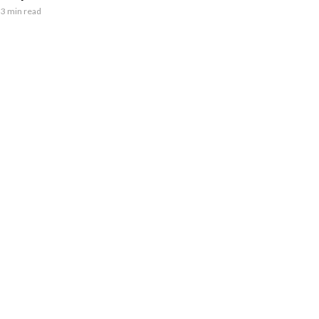
3 min read