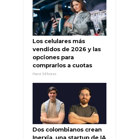
Los celulares más
vendidos de 2026 y las
opciones para
comprarlos a cuotas
Hace 14 horas
Dos colombianos crean
Inerxia, una startup de IA