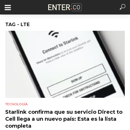
TAG - LTE
TECNOLOGÍA
Starlink confirma que su servicio Direct to
Cell llega a un nuevo país: Esta es la lista
completa