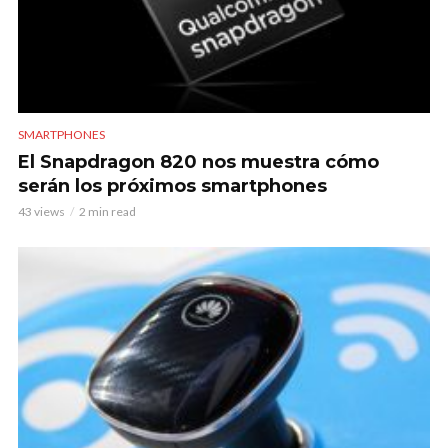
SMARTPHONES
El Snapdragon 820 nos muestra cómo
serán los próximos smartphones
43 views
2 min read