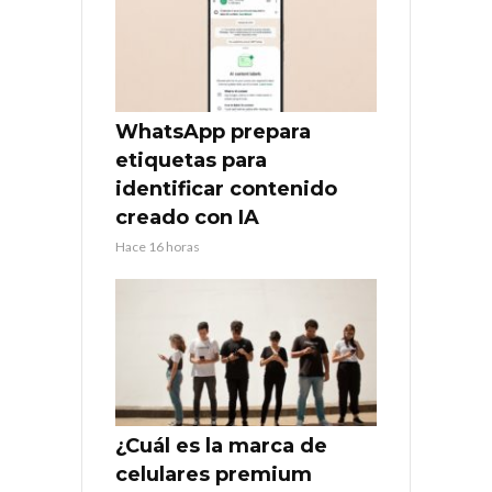
WhatsApp prepara
etiquetas para
identificar contenido
creado con IA
Hace 16 horas
¿Cuál es la marca de
celulares premium