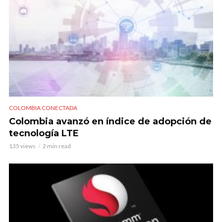
COLOMBIA CONECTADA
Colombia avanzó en índice de adopción de
tecnología LTE
135 views
2 min read