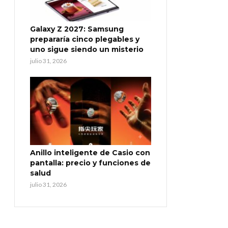
Galaxy Z 2027: Samsung
prepararía cinco plegables y
uno sigue siendo un misterio
julio 31, 2026
Anillo inteligente de Casio con
pantalla: precio y funciones de
salud
julio 31, 2026