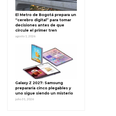
El Metro de Bogotá prepara un
“cerebro digital” para tomar
decisiones antes de que
circule el primer tren
agosto 1, 2026
Galaxy Z 2027: Samsung
prepararía cinco plegables y
uno sigue siendo un misterio
julio 31, 2026