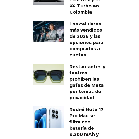
K4 Turbo en
Colombia
Los celulares
más vendidos
de 2026 y las
opciones para
comprarlos a
cuotas
Restaurantes y
teatros
prohíben las
gafas de Meta
por temas de
privacidad
Redmi Note 17
Pro Max se
filtra con
batería de
9.200 mAh y