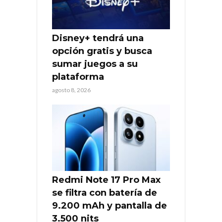
Disney+ tendrá una
opción gratis y busca
sumar juegos a su
plataforma
agosto 8, 2026
Redmi Note 17 Pro Max
se filtra con batería de
9.200 mAh y pantalla de
3.500 nits