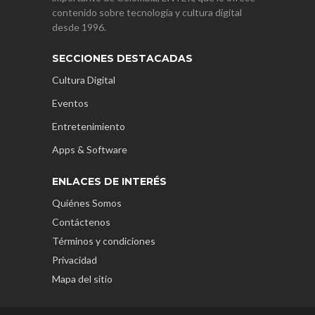
contenido sobre tecnología y cultura digital
desde 1996.
SECCIONES DESTACADAS
Cultura Digital
Eventos
Entretenimiento
Apps & Software
ENLACES DE INTERÉS
Quiénes Somos
Contáctenos
Términos y condiciones
Privacidad
Mapa del sitio