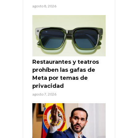
agosto 8, 2026
Restaurantes y teatros
prohíben las gafas de
Meta por temas de
privacidad
agosto 7, 2026