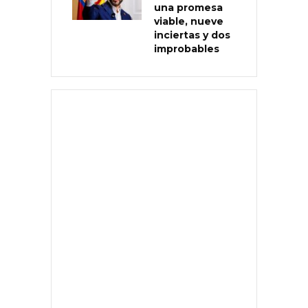
una promesa
viable, nueve
inciertas y dos
improbables