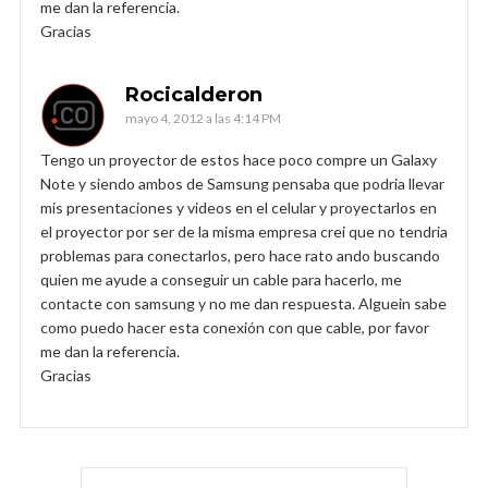
me dan la referencia.
Gracias
Rocicalderon
mayo 4, 2012 a las 4:14 PM
Tengo un proyector de estos hace poco compre un Galaxy
Note y siendo ambos de Samsung pensaba que podria llevar
mis presentaciones y videos en el celular y proyectarlos en
el proyector por ser de la misma empresa crei que no tendria
problemas para conectarlos, pero hace rato ando buscando
quien me ayude a conseguir un cable para hacerlo, me
contacte con samsung y no me dan respuesta. Alguein sabe
como puedo hacer esta conexión con que cable, por favor
me dan la referencia.
Gracias