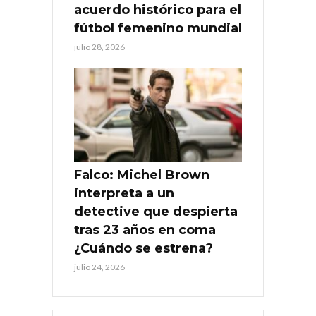
acuerdo histórico para el
fútbol femenino mundial
julio 28, 2026
Falco: Michel Brown
interpreta a un
detective que despierta
tras 23 años en coma
¿Cuándo se estrena?
julio 24, 2026