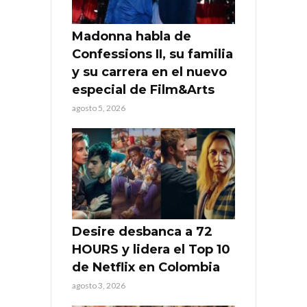
Madonna habla de
Confessions II, su familia
y su carrera en el nuevo
especial de Film&Arts
agosto 5, 2026
Desire desbanca a 72
HOURS y lidera el Top 10
de Netflix en Colombia
agosto 3, 2026