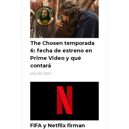
The Chosen temporada
6: fecha de estreno en
Prime Video y qué
contará
julio 30, 2026
FIFA y Netflix firman