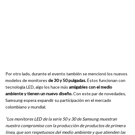
Por otro lado, durante el evento también se mencionó los nuevos
modelos de monitores
de 30 y 50 pulgadas.
Éstos funcionan con
tecnología LED, algo los hace más
amigables con el medio
ambiente y tienen un nuevo diseño.
Con este par de novedades,
Samsung espera expandir su participación en el mercado
colombiano y mundial.
“Los monitores LED de la serie 50 y 30 de Samsung muestran
nuestro compromiso con la producción de productos de primera
línea, que son respetuosos del medio ambiente y que atienden las