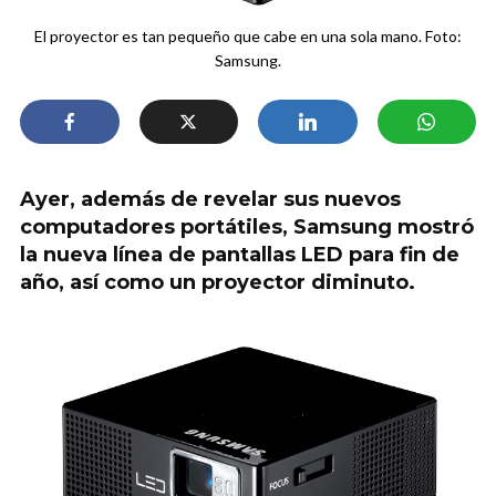
El proyector es tan pequeño que cabe en una sola mano. Foto:
Samsung.
Ayer, además de revelar sus nuevos
computadores portátiles, Samsung mostró
la nueva línea de pantallas LED para fin de
año, así como un proyector diminuto.