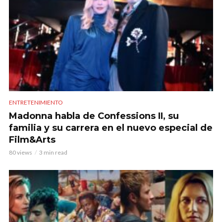
ENTRETENIMIENTO
Madonna habla de Confessions II, su
familia y su carrera en el nuevo especial de
Film&Arts
80 views
3 min read