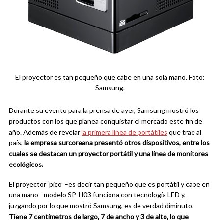
El proyector es tan pequeño que cabe en una sola mano. Foto:
Samsung.
Durante su evento para la prensa de ayer, Samsung mostró los
productos con los que planea conquistar el mercado este fin de
año. Además de revelar
la primera línea de portátiles
que trae al
país,
la empresa surcoreana presentó otros dispositivos, entre los
cuales se destacan un proyector portátil y una línea de monitores
ecológicos.
El proyector ‘pico’ –es decir tan pequeño que es portátil y cabe en
una mano– modelo SP-H03 funciona con tecnología LED y,
juzgando por lo que mostró Samsung, es de verdad diminuto.
Tiene
7 centímetros de largo, 7 de ancho y 3 de alto, lo que