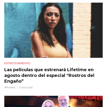
ENTRETENIMIENTO
Las películas que estrenará Lifetime en
agosto dentro del especial “Rostros del
Engaño”
49 views
3 min read