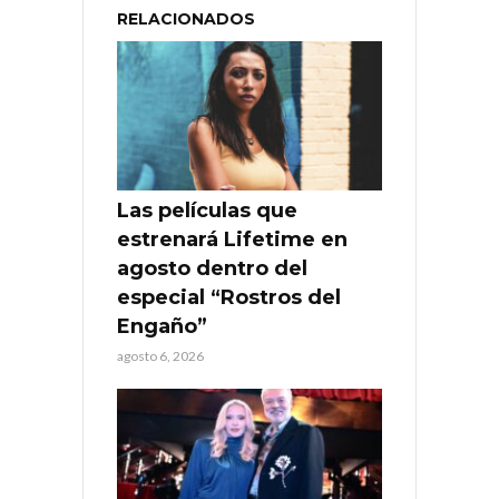
RELACIONADOS
Las películas que
estrenará Lifetime en
agosto dentro del
especial “Rostros del
Engaño”
agosto 6, 2026