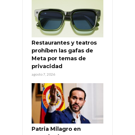
Restaurantes y teatros
prohíben las gafas de
Meta por temas de
privacidad
agosto 7, 2026
Patria Milagro en