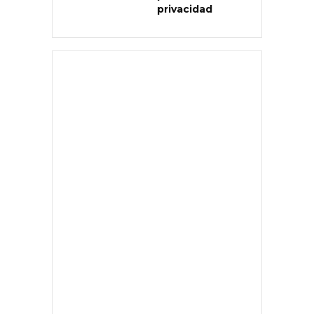
privacidad