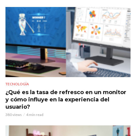
TECNOLOGÍA
¿Qué es la tasa de refresco en un monitor
y cómo influye en la experiencia del
usuario?
380 views
4 min read