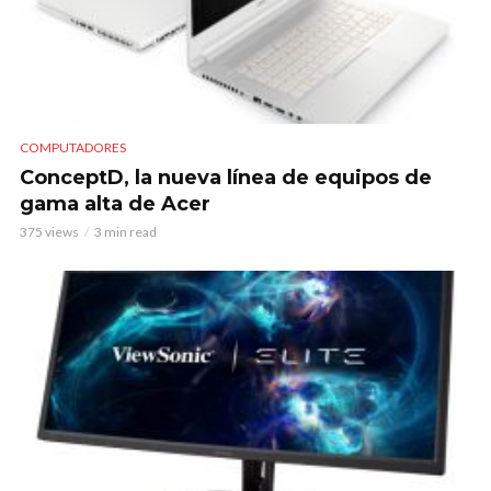
COMPUTADORES
ConceptD, la nueva línea de equipos de
gama alta de Acer
375 views
3 min read