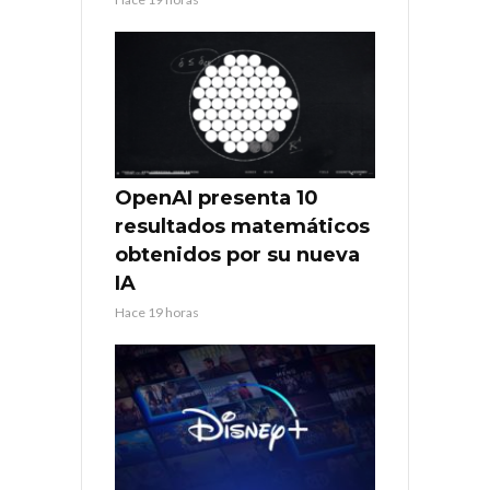
OpenAI presenta 10
resultados matemáticos
obtenidos por su nueva
IA
Hace 19 horas