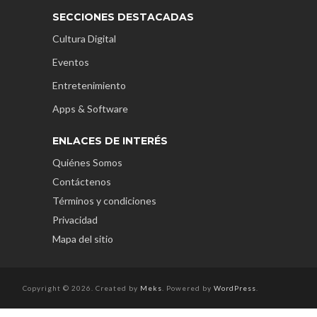
SECCIONES DESTACADAS
Cultura Digital
Eventos
Entretenimiento
Apps & Software
ENLACES DE INTERÉS
Quiénes Somos
Contáctenos
Términos y condiciones
Privacidad
Mapa del sitio
Copyright © 2026. Created by
Meks
. Powered by
WordPress
.