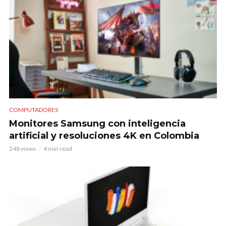
COMPUTADORES
Monitores Samsung con inteligencia
artificial y resoluciones 4K en Colombia
248 views
4 min read