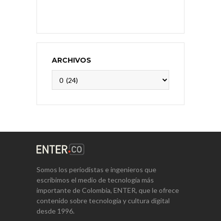
ARCHIVOS
Archivos
Somos los periodistas e ingenieros que
escribimos el medio de tecnología más
importante de Colombia, ENTER, que le ofrece
contenido sobre tecnología y cultura digital
desde 1996.