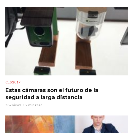
CES 2017
Estas cámaras son el futuro de la
seguridad a larga distancia
587 views
2 min read