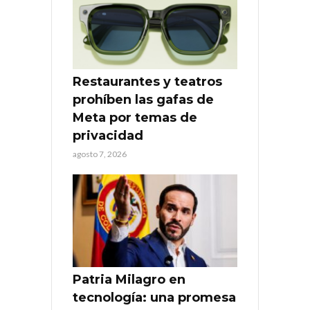
Restaurantes y teatros
prohíben las gafas de
Meta por temas de
privacidad
agosto 7, 2026
Patria Milagro en
tecnología: una promesa