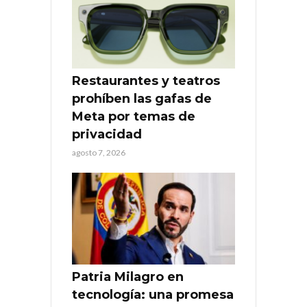
Restaurantes y teatros
prohíben las gafas de
Meta por temas de
privacidad
agosto 7, 2026
Patria Milagro en
tecnología: una promesa