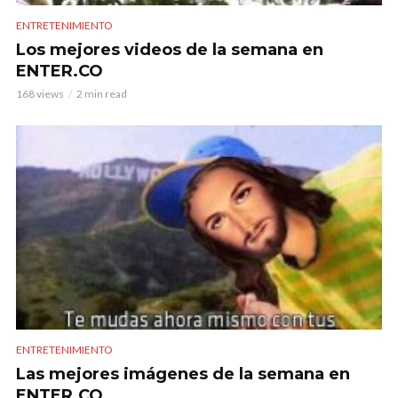
ENTRETENIMIENTO
Los mejores videos de la semana en
ENTER.CO
168 views
2 min read
ENTRETENIMIENTO
Las mejores imágenes de la semana en
ENTER.CO