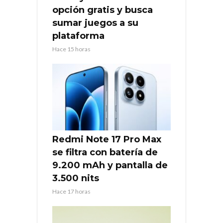
opción gratis y busca
sumar juegos a su
plataforma
Hace 15 horas
Redmi Note 17 Pro Max
se filtra con batería de
9.200 mAh y pantalla de
3.500 nits
Hace 17 horas