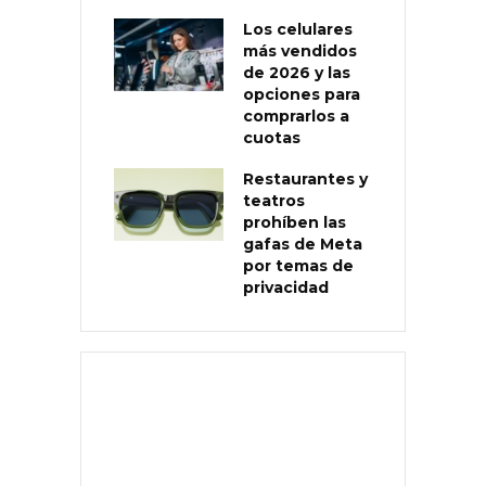
Los celulares
más vendidos
de 2026 y las
opciones para
comprarlos a
cuotas
Restaurantes y
teatros
prohíben las
gafas de Meta
por temas de
privacidad