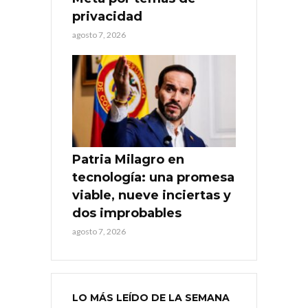
privacidad
agosto 7, 2026
Patria Milagro en
tecnología: una promesa
viable, nueve inciertas y
dos improbables
agosto 7, 2026
LO MÁS LEÍDO DE LA SEMANA