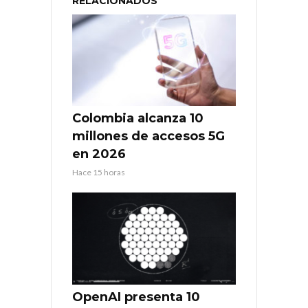
RELACIONADOS
Colombia alcanza 10
millones de accesos 5G
en 2026
Hace 15 horas
OpenAI presenta 10