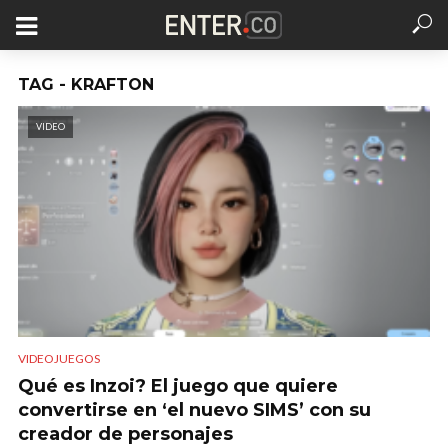
TAG - KRAFTON
VIDEO
VIDEOJUEGOS
Qué es Inzoi? El juego que quiere
convertirse en ‘el nuevo SIMS’ con su
creador de personajes