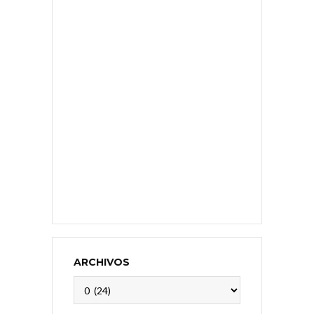
ARCHIVOS
Archivos