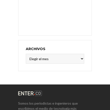
ARCHIVOS
Archivos
Somos los periodistas e ingenieros que
escribimos el medio de tecnología más