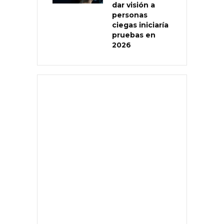
dar visión a
personas
ciegas iniciaría
pruebas en
2026