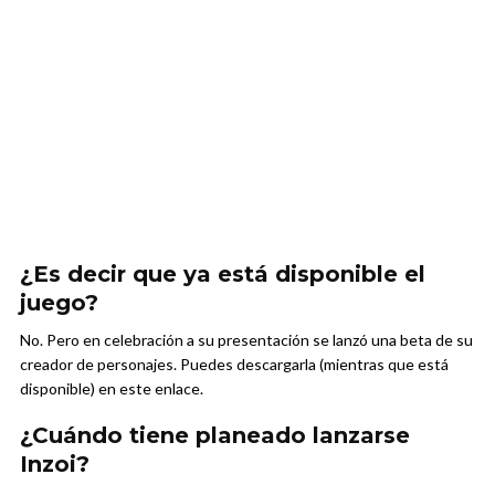
¿Es decir que ya está disponible el
juego?
No. Pero en celebración a su presentación se lanzó una beta de su
creador de personajes. Puedes descargarla (mientras que está
disponible) en este enlace.
¿Cuándo tiene planeado lanzarse
Inzoi?