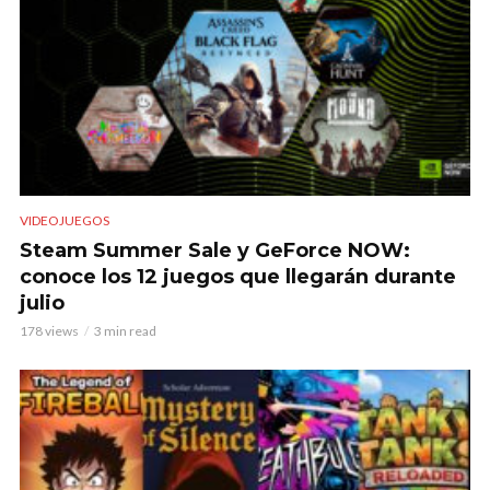
VIDEOJUEGOS
Steam Summer Sale y GeForce NOW:
conoce los 12 juegos que llegarán durante
julio
178 views
3 min read