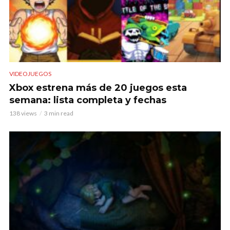
VIDEOJUEGOS
Xbox estrena más de 20 juegos esta
semana: lista completa y fechas
138 views
3 min read