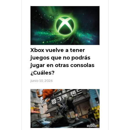
Xbox vuelve a tener
juegos que no podrás
jugar en otras consolas
¿Cuáles?
junio 10, 2026