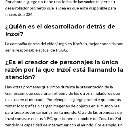
Por ahora el juego no tiene una fecha de lanzamiento, pero su
desarrollador prometió que la idea es que esté disponible para
finales de 2024.
¿Quién es el desarrollador detrás de
Inzoi?
La compañía detrás del videojuego es Krafton, mejor conocida por
ser la responsable actual de PUBG.
¿Es el creador de personajes la única
razón por la que Inzoi está llamando la
atención?
Hay otras promesas que vimos durante la presentación de la
Gamescom que separarían el juego de los otros simuladores que
existen en el mercado,
Por ejemplo, el juego promete que podrás
tomar fotografías o cargar imágenes de objetos en el mundo real
para luego poder cargarlos en tu mundo.
Otra de las promesas de
Inzoi consiste en sus NPC, que tienen el nombre de Zois. Los Zoi
tendrán la capacidad de interactuar con el mundo. Por ejemplo, un