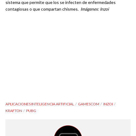
sistema que permite que los se infecten de enfermedades
contagiosas o que compartan chismes.
Imágenes: Inzoi
APLICACIONES INTELIGENCIA ARTIFICIAL
GAMESCOM
INZOI
KRAFTON
PUBG