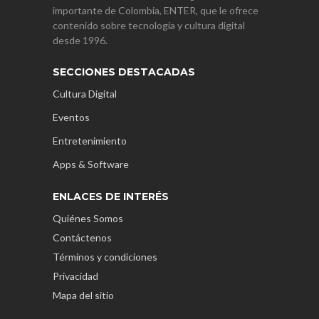
importante de Colombia, ENTER, que le ofrece
contenido sobre tecnología y cultura digital
desde 1996.
SECCIONES DESTACADAS
Cultura Digital
Eventos
Entretenimiento
Apps & Software
ENLACES DE INTERÉS
Quiénes Somos
Contáctenos
Términos y condiciones
Privacidad
Mapa del sitio