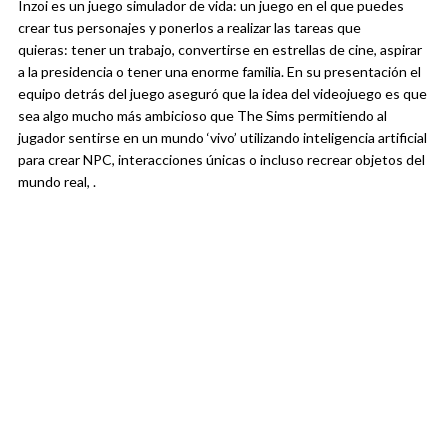
Inzoi es un juego simulador de vida: un juego en el que puedes
crear tus personajes y ponerlos a realizar las tareas que
quieras:
tener un trabajo, convertirse en estrellas de cine, aspirar
a la presidencia o tener una enorme familia. En su presentación el
equipo detrás del juego aseguró que la idea del videojuego es que
sea algo mucho más ambicioso que The Sims permitiendo al
jugador sentirse en un mundo ‘vivo’ utilizando inteligencia artificial
para crear NPC, interacciones únicas o incluso recrear objetos del
mundo real, .