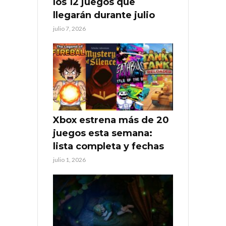
los 12 juegos que
llegarán durante julio
julio 7, 2026
Xbox estrena más de 20
juegos esta semana:
lista completa y fechas
julio 1, 2026