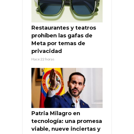
Restaurantes y teatros
prohíben las gafas de
Meta por temas de
privacidad
Hace 22 horas
Patria Milagro en
tecnología: una promesa
viable, nueve inciertas y