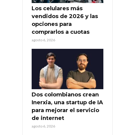
Los celulares más
vendidos de 2026 y las
opciones para
comprarlos a cuotas
agosto 6, 2026
Dos colombianos crean
Inerxia, una startup de IA
para mejorar el servicio
de internet
agosto 6, 2026