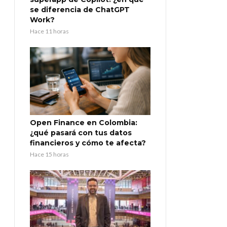
se diferencia de ChatGPT
Work?
Hace 11 horas
Open Finance en Colombia:
¿qué pasará con tus datos
financieros y cómo te afecta?
Hace 15 horas