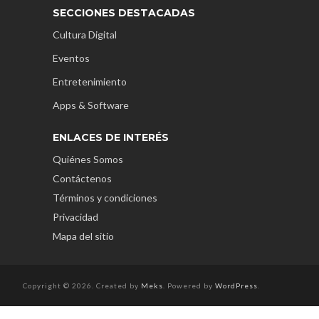
SECCIONES DESTACADAS
Cultura Digital
Eventos
Entretenimiento
Apps & Software
ENLACES DE INTERÉS
Quiénes Somos
Contáctenos
Términos y condiciones
Privacidad
Mapa del sitio
Copyright © 2026. Created by
Meks
. Powered by
WordPress
.