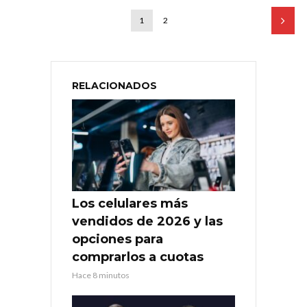
1
2
RELACIONADOS
Los celulares más
vendidos de 2026 y las
opciones para
comprarlos a cuotas
Hace 8 minutos