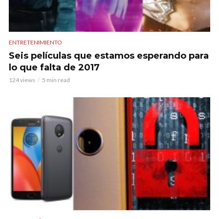
ENTRETENIMIENTO
Seis películas que estamos esperando para
lo que falta de 2017
124 views
5 min read