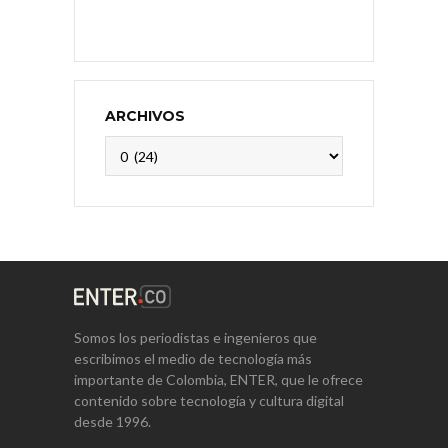
ARCHIVOS
Archivos
Somos los periodistas e ingenieros que
escribimos el medio de tecnología más
importante de Colombia, ENTER, que le ofrece
contenido sobre tecnología y cultura digital
desde 1996.