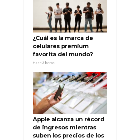
¿Cuál es la marca de
celulares premium
favorita del mundo?
Hace 3 horas
Apple alcanza un récord
de ingresos mientras
suben los precios de los