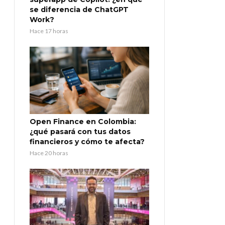
se diferencia de ChatGPT
Work?
Hace 17 horas
Open Finance en Colombia:
¿qué pasará con tus datos
financieros y cómo te afecta?
Hace 20 horas