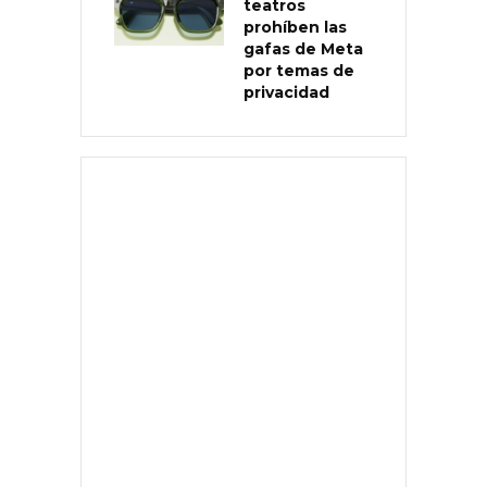
teatros
prohíben las
gafas de Meta
por temas de
privacidad