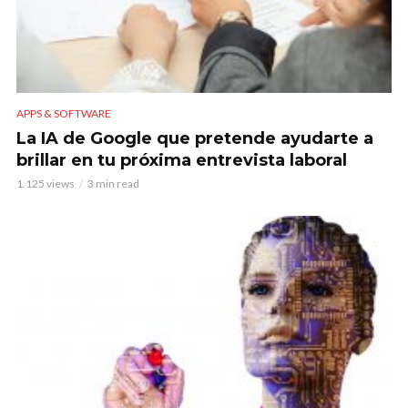
APPS & SOFTWARE
La IA de Google que pretende ayudarte a
brillar en tu próxima entrevista laboral
1.125 views
3 min read