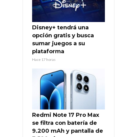
Disney+ tendrá una
opción gratis y busca
sumar juegos a su
plataforma
Hace 17 horas
Redmi Note 17 Pro Max
se filtra con batería de
9.200 mAh y pantalla de