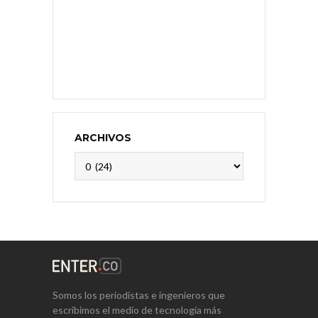
ARCHIVOS
Archivos
Somos los periodistas e ingenieros que
escribimos el medio de tecnología más