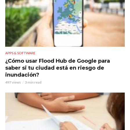
APPS & SOFTWARE
¿Cómo usar Flood Hub de Google para
saber si tu ciudad está en riesgo de
inundación?
497 views
3 min read