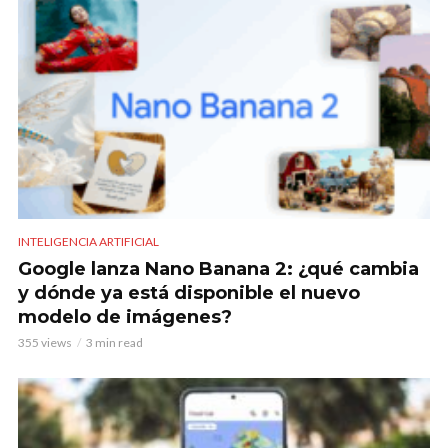
INTELIGENCIA ARTIFICIAL
Google lanza Nano Banana 2: ¿qué cambia
y dónde ya está disponible el nuevo
modelo de imágenes?
355 views
3 min read