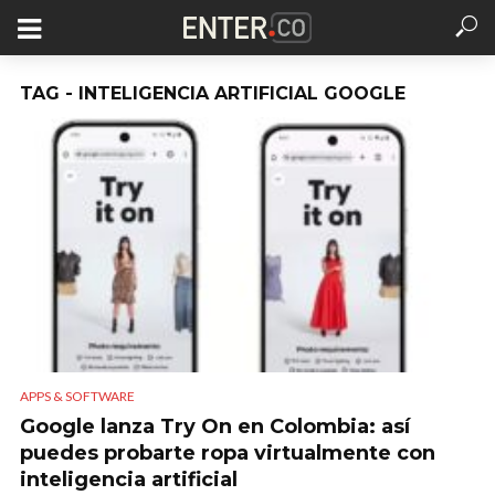
TAG - INTELIGENCIA ARTIFICIAL GOOGLE
APPS & SOFTWARE
Google lanza Try On en Colombia: así
puedes probarte ropa virtualmente con
inteligencia artificial