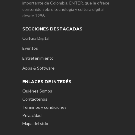
importante de Colombia, ENTER, que le ofrece
contenido sobre tecnología y cultura digital
desde 1996.
SECCIONES DESTACADAS
Cultura Digital
Eventos
Entretenimiento
Apps & Software
ENLACES DE INTERÉS
Quiénes Somos
Contáctenos
Términos y condiciones
Privacidad
Mapa del sitio