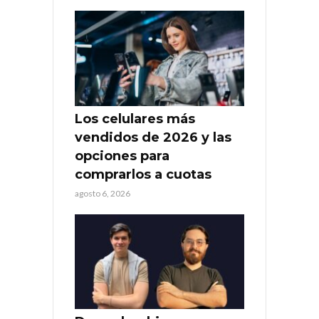
Los celulares más
vendidos de 2026 y las
opciones para
comprarlos a cuotas
agosto 6, 2026