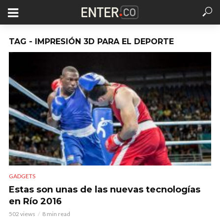
TAG - IMPRESIÓN 3D PARA EL DEPORTE
GADGETS
Estas son unas de las nuevas tecnologías
en Río 2016
502 views
8 min read