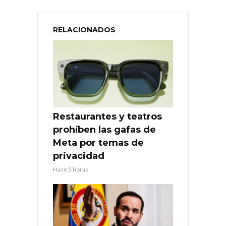
RELACIONADOS
Restaurantes y teatros
prohíben las gafas de
Meta por temas de
privacidad
Hace 5 horas